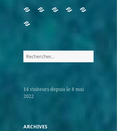
14
visiteurs depuis le 8 mai
2022
ARCHIVES