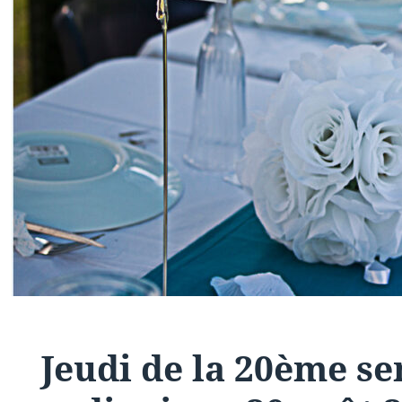
Jeudi de la 20ème s