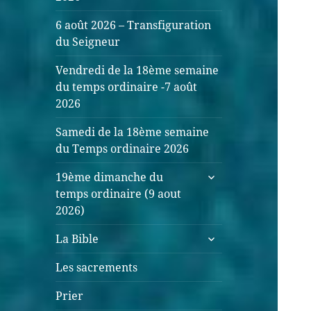
6 août 2026 – Transfiguration
du Seigneur
Vendredi de la 18ème semaine
du temps ordinaire -7 août
2026
Samedi de la 18ème semaine
du Temps ordinaire 2026
19ème dimanche du
temps ordinaire (9 aout
2026)
La Bible
Les sacrements
Prier