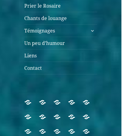
Prier le Rosaire
Chants de louange
Témoignages
Un peu d’humour
Liens
Contact