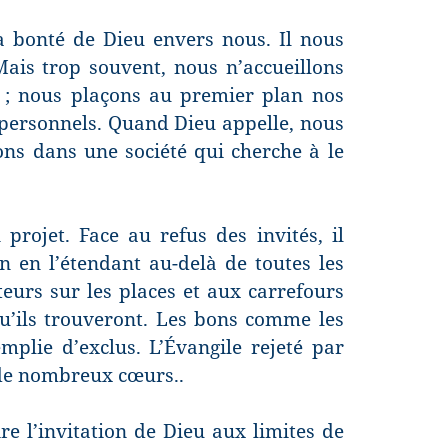
a bonté de Dieu envers nous. Il nous
Mais trop souvent, nous n’accueillons
 ; nous plaçons au premier plan nos
 personnels. Quand Dieu appelle, nous
ns dans une société qui cherche à le
rojet. Face au refus des invités, il
on en l’étendant au-delà de toutes les
teurs sur les places et aux carrefours
u’ils trouveront. Les bons comme les
mplie d’exclus. L’Évangile rejeté par
 de nombreux cœurs..
 l’invitation de Dieu aux limites de