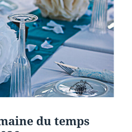
emaine du temps