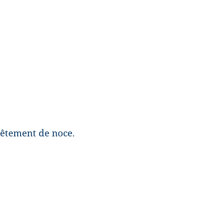
 vêtement de noce.