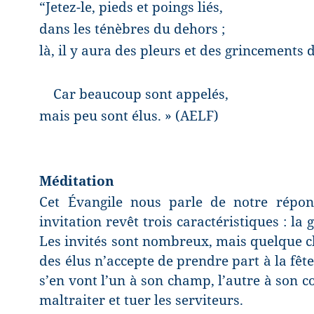
“Jetez-le, pieds et poings liés,
dans les ténèbres du dehors ;
là, il y aura des pleurs et des grincements 
Car beaucoup sont appelés,
mais peu sont élus. » (AELF)
Méditation
Cet Évangile nous parle de notre répons
invitation revêt trois caractéristiques : la g
Les invités sont nombreux, mais quelque c
des élus n’accepte de prendre part à la fête.
s’en vont l’un à son champ, l’autre à son
maltraiter et tuer les serviteurs.