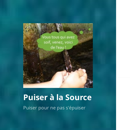
Puiser à la Source
Puiser pour ne pas s'épuiser