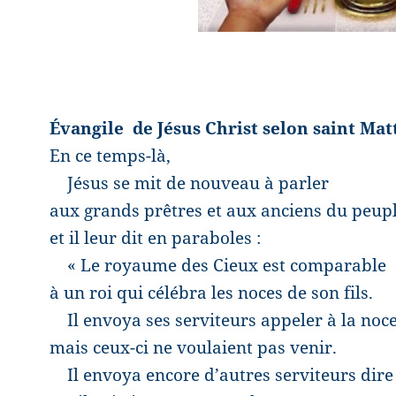
Évangile
de Jésus Christ selon saint Mat
En ce temps-là,
Jésus se mit de nouveau à parler
aux grands prêtres et aux anciens du peupl
et il leur dit en paraboles :
« Le royaume des Cieux est comparable
à un roi qui célébra les noces de son fils.
Il envoya ses serviteurs appeler à la noce 
mais ceux-ci ne voulaient pas venir.
Il envoya encore d’autres serviteurs dire 