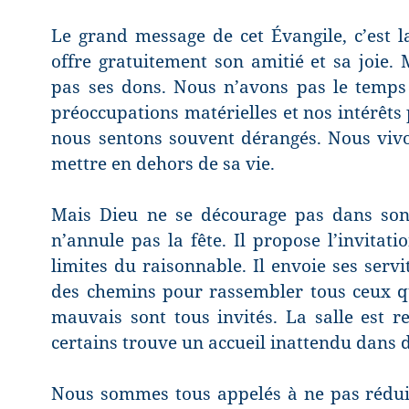
Le grand message de cet Évangile, c’est l
offre gratuitement son amitié et sa joie. 
pas ses dons. Nous n’avons pas le temps
préoccupations matérielles et nos intérêts
nous sentons souvent dérangés. Nous vivo
mettre en dehors de sa vie.
Mais Dieu ne se décourage pas dans son p
n’annule pas la fête. Il propose l’invitati
limites du raisonnable. Il envoie ses servi
des chemins pour rassembler tous ceux q
mauvais sont tous invités. La salle est re
certains trouve un accueil inattendu dans
Nous sommes tous appelés à ne pas réduire