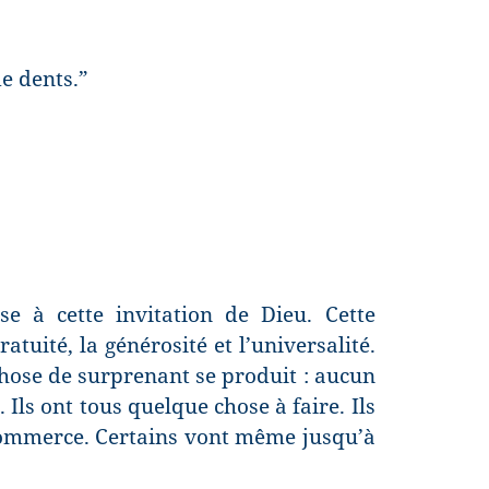
de dents.”
e à cette invitation de Dieu. Cette
ratuité, la générosité et l’universalité.
hose de surprenant se produit : aucun
 Ils ont tous quelque chose à faire. Ils
 commerce. Certains vont même jusqu’à