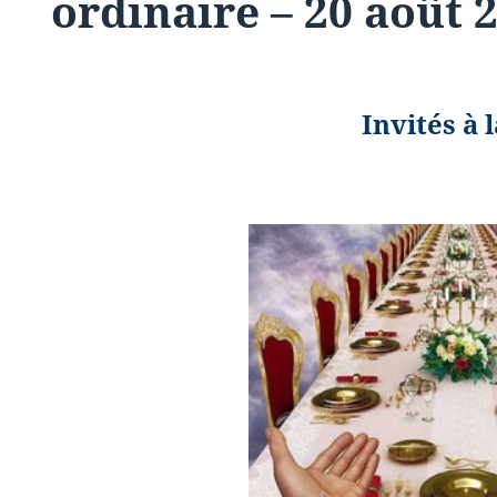
ordinaire – 20 août 
Invités à 