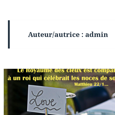
Auteur/autrice :
admin