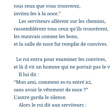
tous ceux que vous trouverez,
invitez-les à la noce.”
Les serviteurs allèrent sur les chemins,
rassemblèrent tous ceux qu’ils trouvèrent,
les mauvais comme les bons,
et la salle de noce fut remplie de convives.
Le roi entra pour examiner les convives,
et là il vit un homme qui ne portait pas le
Il lui dit :
“Mon ami, comment es-tu entré ici,
sans avoir le vêtement de noce ?”
L’autre garda le silence.
Alors le roi dit aux serviteurs :