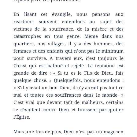
En lisant cet évangile, nous pensons aux
réactions souvent entendues au sujet des
victimes de la souffrance, de la misère et des
catastrophes en tous genre. Même dans nos
quartiers, nos villages, il y a des hommes, des
femmes et des enfants qui n’ont pas le minimum
pour survivre. À travers eux, c’est toujours le
Christ qui est bafoué et rejeté. La tentation est
grande de dire : « Si tu es le Fils de Dieu, fais
quelque chose. » Quelquefois, nous entendons :
« S’il y avait un bon Dieu, il n’y aurait pas tout ce
mal et toutes ces souffrances dans le monde. »
C’est vrai que devant tant de malheurs, certains
se révoltent contre Dieu et finissent par quitter
l’Église.
Mais une fois de plus, Dieu n’est pas un magicien