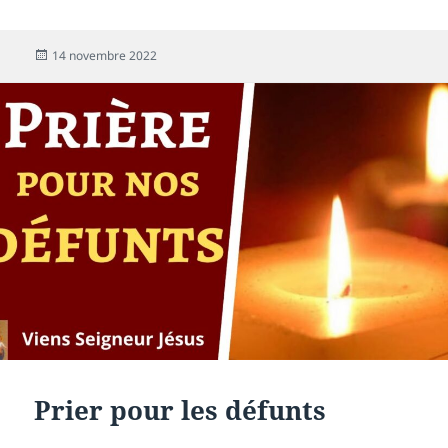
14 novembre 2022
Prier pour les défunts