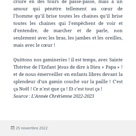
croire en des tours de passe-passe, mais à un
amour qui pénètre tellement au cœur de
l’homme qu’il brise toutes les chaines qu’il brise
toutes les chaines qui l’empêchent de voir et
d’entendre, de marcher et de parle, non
seulement avec les bras, les jambes et les oreilles,
mais avec le cœur !
Quittons nos gamineries ! il est temps, avec Sainte
Thérèse de l’Enfant Jésus de dire à Dieu « Papa » !
et de nous émerveiller en enfants libres devant la
splendeur d’un gamin couché sur la paille ! C’est
ça Noël ! Ce n’est que ça ! Et c’est tout ça !
Source : L’Année Chrétienne 2022-2023
25 novembre 2022