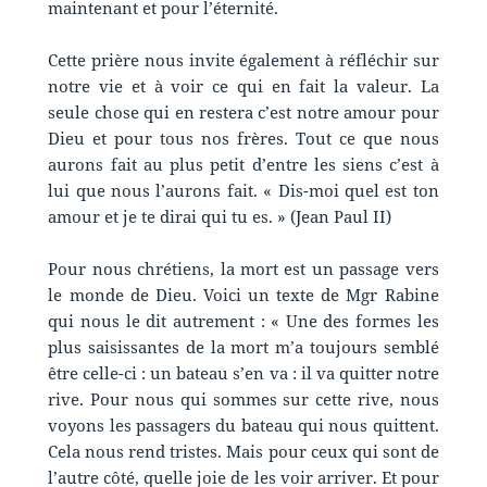
maintenant et pour l’éternité.
Cette prière nous invite également à réfléchir sur
notre vie et à voir ce qui en fait la valeur. La
seule chose qui en restera c’est notre amour pour
Dieu et pour tous nos frères. Tout ce que nous
aurons fait au plus petit d’entre les siens c’est à
lui que nous l’aurons fait. « Dis-moi quel est ton
amour et je te dirai qui tu es. » (Jean Paul II)
Pour nous chrétiens, la mort est un passage vers
le monde de Dieu. Voici un texte de Mgr Rabine
qui nous le dit autrement : « Une des formes les
plus saisissantes de la mort m’a toujours semblé
être celle-ci : un bateau s’en va : il va quitter notre
rive. Pour nous qui sommes sur cette rive, nous
voyons les passagers du bateau qui nous quittent.
Cela nous rend tristes. Mais pour ceux qui sont de
l’autre côté, quelle joie de les voir arriver. Et pour