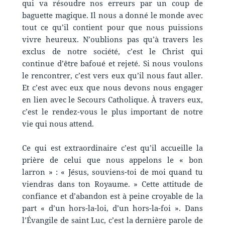
qui va résoudre nos erreurs par un coup de
baguette magique. Il nous a donné le monde avec
tout ce qu’il contient pour que nous puissions
vivre heureux. N’oublions pas qu’à travers les
exclus de notre société, c’est le Christ qui
continue d’être bafoué et rejeté. Si nous voulons
le rencontrer, c’est vers eux qu’il nous faut aller.
Et c’est avec eux que nous devons nous engager
en lien avec le Secours Catholique. À travers eux,
c’est le rendez-vous le plus important de notre
vie qui nous attend.
Ce qui est extraordinaire c’est qu’il accueille la
prière de celui que nous appelons le « bon
larron » : « Jésus, souviens-toi de moi quand tu
viendras dans ton Royaume. » Cette attitude de
confiance et d’abandon est à peine croyable de la
part « d’un hors-la-loi, d’un hors-la-foi ». Dans
l’Évangile de saint Luc, c’est la dernière parole de