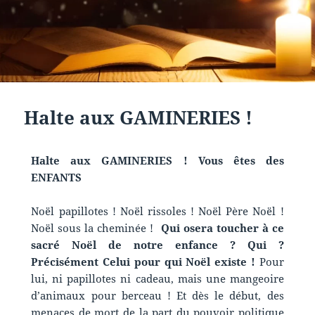
Halte aux GAMINERIES !
Halte aux GAMINERIES ! Vous êtes des
ENFANTS
Noël papillotes ! Noël rissoles ! Noël Père Noël !
Noël sous la cheminée !
Qui osera toucher à ce
sacré Noël de notre enfance ? Qui ?
Précisément Celui pour qui Noël existe !
Pour
lui, ni papillotes ni cadeau, mais une mangeoire
d’animaux pour berceau ! Et dès le début, des
menaces de mort de la part du pouvoir politique