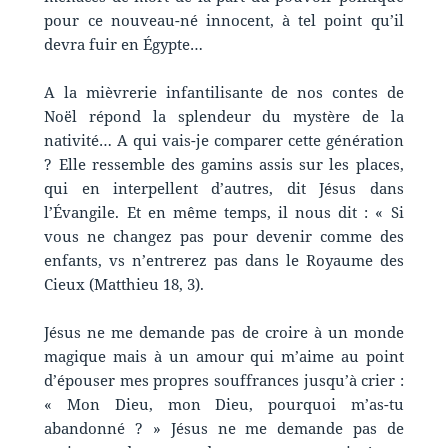
pour ce nouveau-né innocent, à tel point qu’il
devra fuir en Égypte…
A la mièvrerie infantilisante de nos contes de
Noël répond la splendeur du mystère de la
nativité… A qui vais-je comparer cette génération
? Elle ressemble des gamins assis sur les places,
qui en interpellent d’autres, dit Jésus dans
l’Évangile. Et en même temps, il nous dit : « Si
vous ne changez pas pour devenir comme des
enfants, vs n’entrerez pas dans le Royaume des
Cieux (Matthieu 18, 3).
Jésus ne me demande pas de croire à un monde
magique mais à un amour qui m’aime au point
d’épouser mes propres souffrances jusqu’à crier :
« Mon Dieu, mon Dieu, pourquoi m’as-tu
abandonné ? » Jésus ne me demande pas de