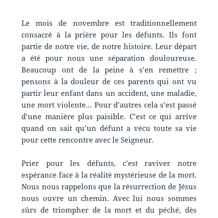
Le mois de novembre est traditionnellement
consacré à la prière pour les défunts. Ils font
partie de notre vie, de notre histoire. Leur départ
a été pour nous une séparation douloureuse.
Beaucoup ont de la peine à s’en remettre ;
pensons à la douleur de ces parents qui ont vu
partir leur enfant dans un accident, une maladie,
une mort violente… Pour d’autres cela s’est passé
d’une manière plus paisible. C’est ce qui arrive
quand on sait qu’un défunt a vécu toute sa vie
pour cette rencontre avec le Seigneur.
Prier pour les défunts, c’est raviver notre
espérance face à la réalité mystérieuse de la mort.
Nous nous rappelons que la résurrection de Jésus
nous ouvre un chemin. Avec lui nous sommes
sûrs de triompher de la mort et du péché, dès