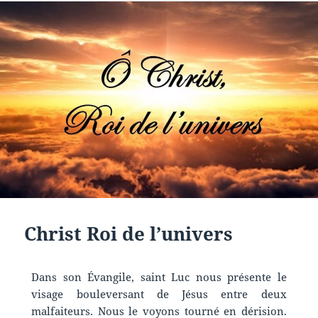
Christ Roi de l’univers
Dans son Évangile, saint Luc nous présente le
visage bouleversant de Jésus entre deux
malfaiteurs. Nous le voyons tourné en dérision.