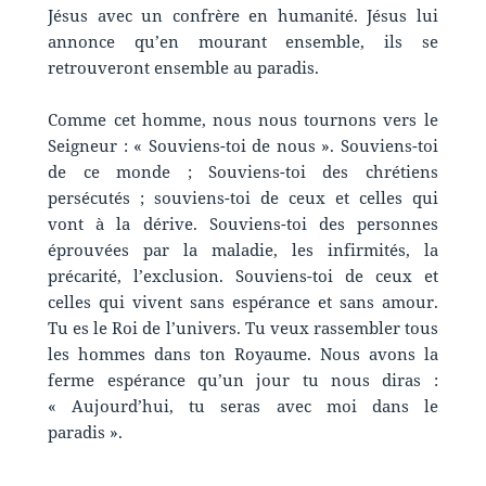
Jésus avec un confrère en humanité. Jésus lui
annonce qu’en mourant ensemble, ils se
retrouveront ensemble au paradis.
Comme cet homme, nous nous tournons vers le
Seigneur : « Souviens-toi de nous ». Souviens-toi
de ce monde ; Souviens-toi des chrétiens
persécutés ; souviens-toi de ceux et celles qui
vont à la dérive. Souviens-toi des personnes
éprouvées par la maladie, les infirmités, la
précarité, l’exclusion. Souviens-toi de ceux et
celles qui vivent sans espérance et sans amour.
Tu es le Roi de l’univers. Tu veux rassembler tous
les hommes dans ton Royaume. Nous avons la
ferme espérance qu’un jour tu nous diras :
« Aujourd’hui, tu seras avec moi dans le
paradis ».