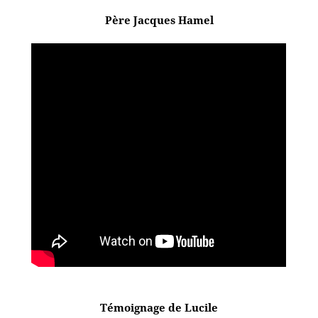
Père Jacques Hamel
Témoignage de Lucile