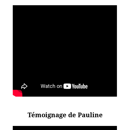
Témoignage de Pauline