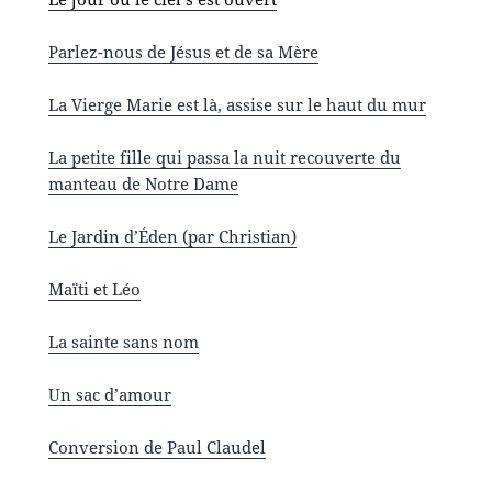
Parlez-nous de Jésus et de sa Mère
La Vierge Marie est là, assise sur le haut du mur
La petite fille qui passa la nuit recouverte du
manteau de Notre Dame
Le Jardin d’Éden (par Christian)
Maïti et Léo
La sainte sans nom
Un sac d’amour
Conversion de Paul Claudel