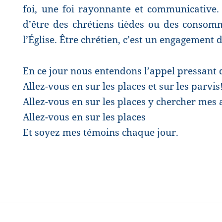
foi, une foi rayonnante et communicative
d’être des chrétiens tièdes ou des conso
l’Église. Être chrétien, c’est un engagement d
En ce jour nous entendons l’appel pressant 
Allez-vous en sur les places et sur les parvis
Allez-vous en sur les places y chercher mes
Allez-vous en sur les places
Et soyez mes témoins chaque jour.