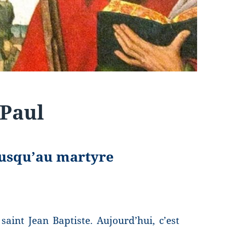
 Paul
jusqu’au martyre
saint Jean Baptiste. Aujourd’hui, c’est