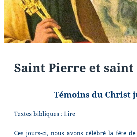
Saint Pierre et saint
Témoins du Christ 
Textes bibliques :
Lire
Ces jours-ci, nous avons célébré la fête de 