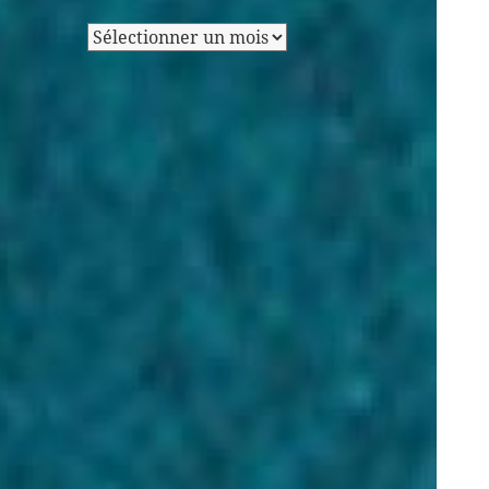
Archives