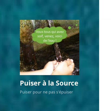
Puiser à la Source
Puiser pour ne pas s'épuiser