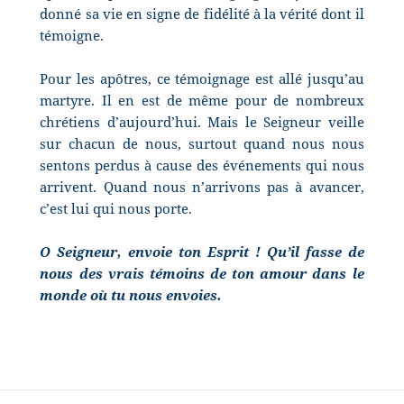
donné sa vie en signe de fidélité à la vérité dont il
témoigne.
Pour les apôtres, ce témoignage est allé jusqu’au
martyre. Il en est de même pour de nombreux
chrétiens d’aujourd’hui. Mais le Seigneur veille
sur chacun de nous, surtout quand nous nous
sentons perdus à cause des événements qui nous
arrivent. Quand nous n’arrivons pas à avancer,
c’est lui qui nous porte.
O Seigneur, envoie ton Esprit ! Qu’il fasse de
nous des vrais témoins de ton amour dans le
monde où tu nous envoies.