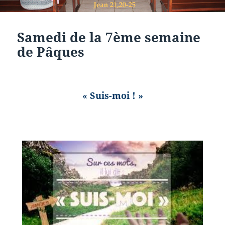
Samedi de la 7ème semaine
de Pâques
« Suis-moi ! »