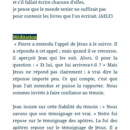
et s’il fallait écrire chacune d’elles,
je pense que le monde entier ne suffirait pas
pour contenir les livres que l’on écrirait. (AELF)
Méditation
» Pierre a entendu l’appel de Jésus à le suivre. Il
a répondu à cet appel ; mais quand il se retourne,
il aperçoit Jean qui les suit. Alors, il pose la
question : « Et lui, que lui arrivera-t-il ? » Mais
Jésus ne répond pas clairement ; à vrai dire la
réponse importe peu. Ce qui compte, c’est que
Jean l’ait entendue et puisse la rapporter. Nous
sommes invités à faire confiance au témoin.
Jean insiste sur cette fiabilité du témoin : « Nous
savons que son témoignage est vrai. » Notre foi
repose sur le témoignage des apôtres. La foi des
apôtres repose sur le témoignage de Jésus. Il a