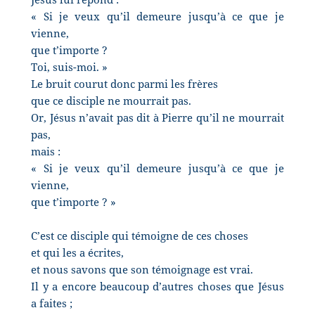
« Si je veux qu’il demeure jusqu’à ce que je
vienne,
que t’importe ?
Toi, suis-moi. »
Le bruit courut donc parmi les frères
que ce disciple ne mourrait pas.
Or, Jésus n’avait pas dit à Pierre qu’il ne mourrait
pas,
mais :
« Si je veux qu’il demeure jusqu’à ce que je
vienne,
que t’importe ? »
C’est ce disciple qui témoigne de ces choses
et qui les a écrites,
et nous savons que son témoignage est vrai.
Il y a encore beaucoup d’autres choses que Jésus
a faites ;