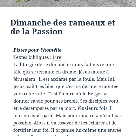
Dimanche des rameaux et
de la Passion
Pistes pour l’homélie
Textes bibliques :
Lire
La liturgie de ce dimanche nous fait vivre une
fête qui se termine en drame. Jésus monte à
Jérusalem ; il est acclamé par la foule. Mais lui,
Jésus, sait très bien que c’est sa dernière montée
vers cette ville. C’est l’heure où le Berger va
donner sa vie pour ses brebis. Ses disciples vont
être désemparés par sa mort. Plusieurs fois, il
leur en avait parlé. Mais pour eux, cela n’était pas
possible. Alors il va essayer de les éclairer et de
fortifier leur foi. Il organise lui-même une entrée