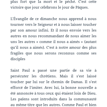
plus fort que la mort et le péché. C’est cette
victoire que jour célébrons le jour de Pâques.
L’Évangile de ce dimanche nous apprend à nous
tourner vers le Seigneur et à nous laisser toucher
par son amour infini. Et il nous envoie vers les
autres en nous recommandant de nous aimer les
uns les autres « comme il nous a aimés » (autant
qu’il nous a aimés). C’est à notre amour des plus
fragiles que nous serons reconnus comme ses
disciples
Saint Paul a passé une partie de sa vie à
persécuter les chrétiens. Mais il s’est laissé
toucher par lui sur le chemin de Damas. Il s’est
efforcé de l’imiter. Avec lui, la bonne nouvelle a
été annoncée à tous ceux qui étaient loin de Dieu.
Les païens sont introduits dans la communauté
au même titre que les autres. Comme Paul et bien