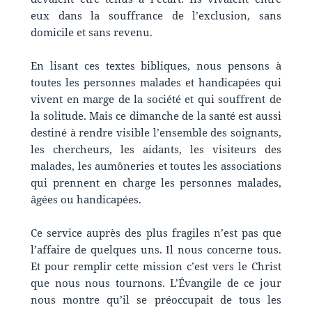
eux dans la souffrance de l’exclusion, sans
domicile et sans revenu.
En lisant ces textes bibliques, nous pensons à
toutes les personnes malades et handicapées qui
vivent en marge de la société et qui souffrent de
la solitude. Mais ce dimanche de la santé est aussi
destiné à rendre visible l’ensemble des soignants,
les chercheurs, les aidants, les visiteurs des
malades, les aumôneries et toutes les associations
qui prennent en charge les personnes malades,
âgées ou handicapées.
Ce service auprès des plus fragiles n’est pas que
l’affaire de quelques uns. Il nous concerne tous.
Et pour remplir cette mission c’est vers le Christ
que nous nous tournons. L’Évangile de ce jour
nous montre qu’il se préoccupait de tous les