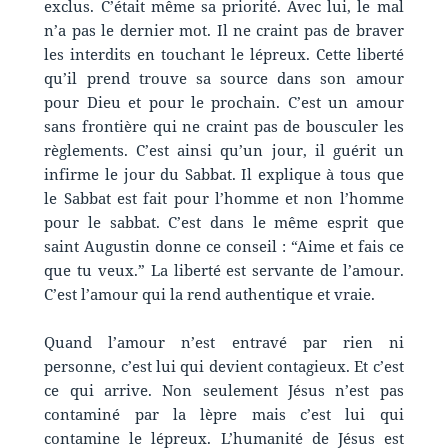
exclus. C’était même sa priorité. Avec lui, le mal
n’a pas le dernier mot. Il ne craint pas de braver
les interdits en touchant le lépreux. Cette liberté
qu’il prend trouve sa source dans son amour
pour Dieu et pour le prochain. C’est un amour
sans frontière qui ne craint pas de bousculer les
règlements. C’est ainsi qu’un jour, il guérit un
infirme le jour du Sabbat. Il explique à tous que
le Sabbat est fait pour l’homme et non l’homme
pour le sabbat. C’est dans le même esprit que
saint Augustin donne ce conseil : “Aime et fais ce
que tu veux.” La liberté est servante de l’amour.
C’est l’amour qui la rend authentique et vraie.
Quand l’amour n’est entravé par rien ni
personne, c’est lui qui devient contagieux. Et c’est
ce qui arrive. Non seulement Jésus n’est pas
contaminé par la lèpre mais c’est lui qui
contamine le lépreux. L’humanité de Jésus est