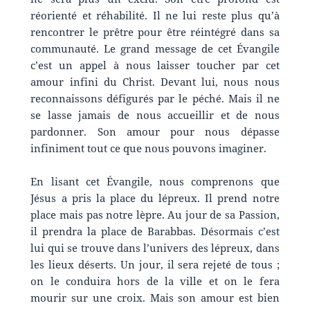
réorienté et réhabilité. Il ne lui reste plus qu’à
rencontrer le prêtre pour être réintégré dans sa
communauté. Le grand message de cet Évangile
c’est un appel à nous laisser toucher par cet
amour infini du Christ. Devant lui, nous nous
reconnaissons défigurés par le péché. Mais il ne
se lasse jamais de nous accueillir et de nous
pardonner. Son amour pour nous dépasse
infiniment tout ce que nous pouvons imaginer.
En lisant cet Évangile, nous comprenons que
Jésus a pris la place du lépreux. Il prend notre
place mais pas notre lèpre. Au jour de sa Passion,
il prendra la place de Barabbas. Désormais c’est
lui qui se trouve dans l’univers des lépreux, dans
les lieux déserts. Un jour, il sera rejeté de tous ;
on le conduira hors de la ville et on le fera
mourir sur une croix. Mais son amour est bien