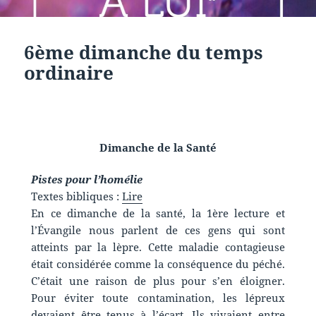
6ème dimanche du temps
ordinaire
Dimanche de la Santé
Pistes pour l’homélie
Textes bibliques :
Lire
En ce dimanche de la santé, la 1ère lecture et
l’Évangile nous parlent de ces gens qui sont
atteints par la lèpre. Cette maladie contagieuse
était considérée comme la conséquence du péché.
C’était une raison de plus pour s’en éloigner.
Pour éviter toute contamination, les lépreux
devaient être tenus à l’écart. Ils vivaient entre