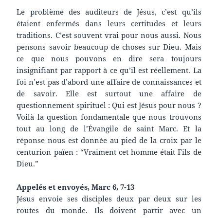
Le problème des auditeurs de Jésus, c’est qu’ils
étaient enfermés dans leurs certitudes et leurs
traditions. C’est souvent vrai pour nous aussi. Nous
pensons savoir beaucoup de choses sur Dieu. Mais
ce que nous pouvons en dire sera toujours
insignifiant par rapport à ce qu’il est réellement. La
foi n’est pas d’abord une affaire de connaissances et
de savoir. Elle est surtout une affaire de
questionnement spirituel : Qui est Jésus pour nous ?
Voilà la question fondamentale que nous trouvons
tout au long de l’Évangile de saint Marc. Et la
réponse nous est donnée au pied de la croix par le
centurion païen : “Vraiment cet homme était Fils de
Dieu.”
Appelés et envoyés, Marc 6, 7-13
Jésus envoie ses disciples deux par deux sur les
routes du monde. Ils doivent partir avec un