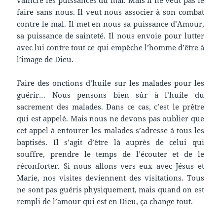
faire sans nous. Il veut nous associer à son combat
contre le mal. Il met en nous sa puissance d’Amour,
sa puissance de sainteté. Il nous envoie pour lutter
avec lui contre tout ce qui empêche l’homme d’être à
l’image de Dieu.
Faire des onctions d’huile sur les malades pour les
guérir… Nous pensons bien sûr à l’huile du
sacrement des malades. Dans ce cas, c’est le prêtre
qui est appelé. Mais nous ne devons pas oublier que
cet appel à entourer les malades s’adresse à tous les
baptisés. Il s’agit d’être là auprès de celui qui
souffre, prendre le temps de l’écouter et de le
réconforter. Si nous allons vers eux avec Jésus et
Marie, nos visites deviennent des visitations. Tous
ne sont pas guéris physiquement, mais quand on est
rempli de l’amour qui est en Dieu, ça change tout.