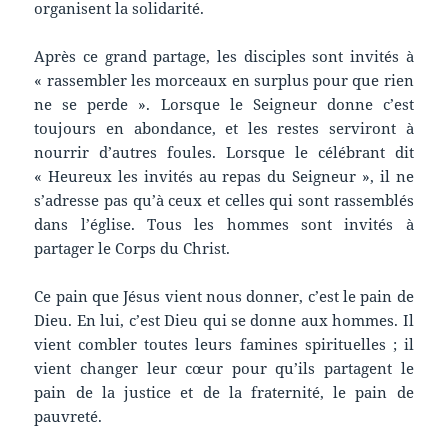
organisent la solidarité.
Après ce grand partage, les disciples sont invités à
« rassembler les morceaux en surplus pour que rien
ne se perde ». Lorsque le Seigneur donne c’est
toujours en abondance, et les restes serviront à
nourrir d’autres foules. Lorsque le célébrant dit
« Heureux les invités au repas du Seigneur », il ne
s’adresse pas qu’à ceux et celles qui sont rassemblés
dans l’église. Tous les hommes sont invités à
partager le Corps du Christ.
Ce pain que Jésus vient nous donner, c’est le pain de
Dieu. En lui, c’est Dieu qui se donne aux hommes. Il
vient combler toutes leurs famines spirituelles ; il
vient changer leur cœur pour qu’ils partagent le
pain de la justice et de la fraternité, le pain de
pauvreté.