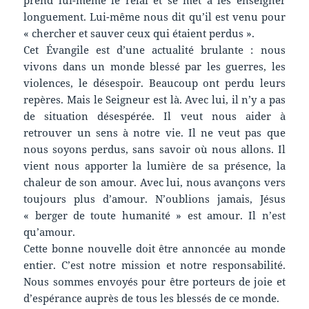
longuement. Lui-même nous dit qu’il est venu pour
« chercher et sauver ceux qui étaient perdus ».
Cet Évangile est d’une actualité brulante : nous
vivons dans un monde blessé par les guerres, les
violences, le désespoir. Beaucoup ont perdu leurs
repères. Mais le Seigneur est là. Avec lui, il n’y a pas
de situation désespérée. Il veut nous aider à
retrouver un sens à notre vie. Il ne veut pas que
nous soyons perdus, sans savoir où nous allons. Il
vient nous apporter la lumière de sa présence, la
chaleur de son amour. Avec lui, nous avançons vers
toujours plus d’amour. N’oublions jamais, Jésus
« berger de toute humanité » est amour. Il n’est
qu’amour.
Cette bonne nouvelle doit être annoncée au monde
entier. C’est notre mission et notre responsabilité.
Nous sommes envoyés pour être porteurs de joie et
d’espérance auprès de tous les blessés de ce monde.