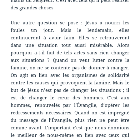
des grandes choses.
Une autre question se pose : Jésus a nourri les
foules un jour. Mais le lendemain, elles
continueront à avoir faim. Elles se retrouveront
dans une situation tout aussi misérable. Alors
pourquoi a-t-il fait de tels actes sans rien changer
aux situations ? Quand on veut lutter contre la
famine, on ne se contente pas de donner à manger.
On agit en lien avec les organismes de solidarité
contre les causes qui provoquent la famine. Mais le
but de Jésus n’est pas de changer les situations ; il
est de changer le cœur des hommes. C’est aux
hommes, renouvelés par l’Évangile, d’opérer les
redressements nécessaires. Quand on est imprégné
du message de l’Évangile, plus rien ne peut être
comme avant. L’important c’est que nous donnions
le meilleur de nous-même en lien avec ceux qui