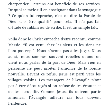
charpentier. Certains ont bénéficié de ses services.
De quoi se mêle-t-il en enseignant dans la synagogue
? Ce qu’on lui reproche, c’est de dire la Parole de
Dieu sans être qualifié pour cela. Il n’a pas fait
d’étude de rabbin ou de scribe. Il est un simple laïc.
Voilà donc le Christ empêché d’être reconnu comme
Messie. “Il est venu chez les siens et les siens ne
l’ont pas reçu”. Nous n’avons pas à les juger. Nous
aussi, nous sommes souvent rebelles quand on
vient nous parler de la part de Dieu. Mais rien ni
personne ne peut arrêter l’annonce de la bonne
nouvelle. Devant ce refus, Jésus est parti vers les
villages voisins. Les messagers de l’Évangile n’ont
pas à être découragés si on refuse de les écouter et
de les accueillir. Comme Jésus, ils doivent partir
annoncer l’Évangile ailleurs car tous doivent
l’entendre.