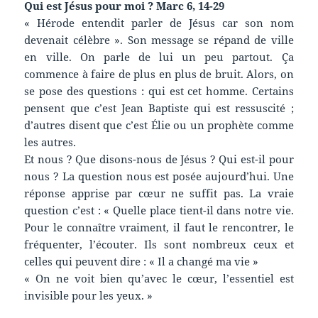
Qui est Jésus pour moi ? Marc 6, 14-29
« Hérode entendit parler de Jésus car son nom
devenait célèbre ». Son message se répand de ville
en ville. On parle de lui un peu partout. Ça
commence à faire de plus en plus de bruit. Alors, on
se pose des questions : qui est cet homme. Certains
pensent que c’est Jean Baptiste qui est ressuscité ;
d’autres disent que c’est Élie ou un prophète comme
les autres.
Et nous ? Que disons-nous de Jésus ? Qui est-il pour
nous ? La question nous est posée aujourd’hui. Une
réponse apprise par cœur ne suffit pas. La vraie
question c’est : « Quelle place tient-il dans notre vie.
Pour le connaître vraiment, il faut le rencontrer, le
fréquenter, l’écouter. Ils sont nombreux ceux et
celles qui peuvent dire : « Il a changé ma vie »
« On ne voit bien qu’avec le cœur, l’essentiel est
invisible pour les yeux. »