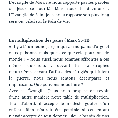
L’évangile de Marc ne nous rapporte pas les paroles
de Jésus ce jour-là. Mais nous le devinons :
L’Évangile de Saint Jean nous rapporte son plus long
sermon, celui sur le Pain de Vie.
La multiplication des pains ( Marc 35-44)
« Il y a là un jeune garçon qui a cinq pains d’orge et
deux poissons, mais qu’est-ce que cela pour tant de
monde ? » Nous aussi, nous sommes affrontés à ces
mêmes questions : devant les catastrophes
meurtrières, devant l’afflux des réfugiés qui fuient
la guerre, nous nous sentons désemparés et
impuissants. Que pouvons-nous faire ?
Avec cet Évangile, Jésus nous propose de revoir
d’une autre manière notre table de multiplication.
Tout d’abord, il accepte le modeste goûter d’un
enfant. Rien n’aurait été possible si cet enfant
n’avait accepté de tout donner. Dieu a besoin de nos