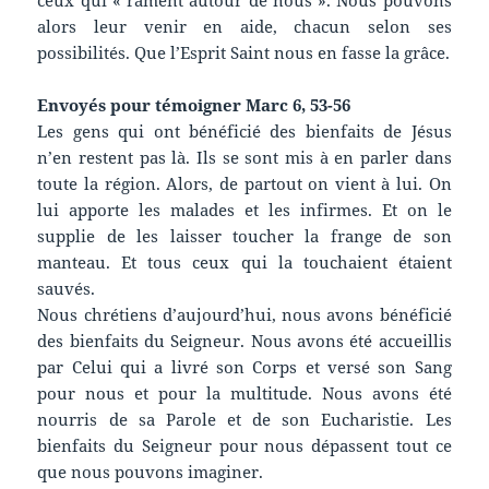
alors leur venir en aide, chacun selon ses
possibilités. Que l’Esprit Saint nous en fasse la grâce.
Envoyés pour témoigner Marc 6, 53-56
Les gens qui ont bénéficié des bienfaits de Jésus
n’en restent pas là. Ils se sont mis à en parler dans
toute la région. Alors, de partout on vient à lui. On
lui apporte les malades et les infirmes. Et on le
supplie de les laisser toucher la frange de son
manteau. Et tous ceux qui la touchaient étaient
sauvés.
Nous chrétiens d’aujourd’hui, nous avons bénéficié
des bienfaits du Seigneur. Nous avons été accueillis
par Celui qui a livré son Corps et versé son Sang
pour nous et pour la multitude. Nous avons été
nourris de sa Parole et de son Eucharistie. Les
bienfaits du Seigneur pour nous dépassent tout ce
que nous pouvons imaginer.