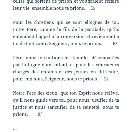
celles qui sortent de prison et voudraient refaire
leur vie, ensemble nous te prions. R/
Pour les chrétiens qui se sont éloignés de toi,
notre Père, comme le fils de la parabole, qu’ils
entendent l’appel à la conversion et reviennent à
toi de tout cœur, Seigneur, nous te prions. R/
Père, nous te confions les familles désemparées
par la fugue d’un enfant, et pour les éducateurs
chargés des enfants et des jeunes en difficulté,
pour eux tous, Seigneur, nous te prions. R/
Notre Père des cieux, que ton Esprit nous relève,
qu’il nous guide vers toi, pour nous justifier de ta
justice et nous sanctifier de ta sainteté, nous te
prions. R/
…