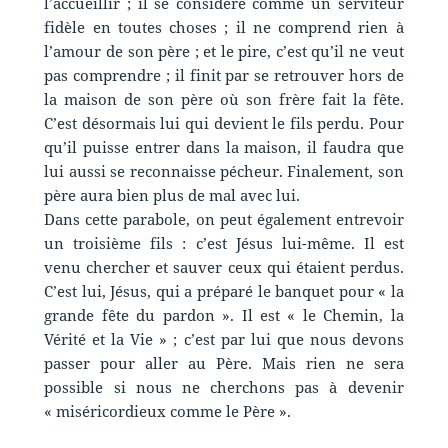
l’accueillir ; il se considère comme un serviteur
fidèle en toutes choses ; il ne comprend rien à
l’amour de son père ; et le pire, c’est qu’il ne veut
pas comprendre ; il finit par se retrouver hors de
la maison de son père où son frère fait la fête.
C’est désormais lui qui devient le fils perdu. Pour
qu’il puisse entrer dans la maison, il faudra que
lui aussi se reconnaisse pécheur. Finalement, son
père aura bien plus de mal avec lui.
Dans cette parabole, on peut également entrevoir
un troisième fils : c’est Jésus lui-même. Il est
venu chercher et sauver ceux qui étaient perdus.
C’est lui, Jésus, qui a préparé le banquet pour « la
grande fête du pardon ». Il est « le Chemin, la
Vérité et la Vie » ; c’est par lui que nous devons
passer pour aller au Père. Mais rien ne sera
possible si nous ne cherchons pas à devenir
« miséricordieux comme le Père ».