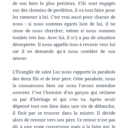
de son bien le plus précieux. S’ils sont engagés
sur des chemins de perdition, il va tout faire pour
les ramener à lui. C’est vrai aussi pour chacun de
nous : si nous sommes égarés loin de lui, il ne
cesse de nous chercher, même si nous sommes
tombés très bas. Avec lui, il n’y a pas de situation
désespérée. Il nous appelle tous à revenir vers lui
car il ne demande qu’à nous combler de son
amour.
L’Évangile de saint Luc nous rapporte la parabole
des deux fils et de leur père. Cette parabole, nous
la connaissons bien car nous l’avons entendue
souvent. C’est l’histoire d’un garçon qui réclame
sa par d’héritage et qui s’en va. Après avoir
dépensé tout son bien dans une vie de débauche,
il finit par se trouver dans la misère. Il décide
alors de revenir vers son père. Ce retour n’est pas
dû à une vraie conversion mais à la faim qui le