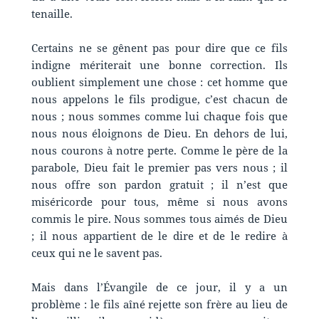
tenaille.
Certains ne se gênent pas pour dire que ce fils
indigne mériterait une bonne correction. Ils
oublient simplement une chose : cet homme que
nous appelons le fils prodigue, c’est chacun de
nous ; nous sommes comme lui chaque fois que
nous nous éloignons de Dieu. En dehors de lui,
nous courons à notre perte. Comme le père de la
parabole, Dieu fait le premier pas vers nous ; il
nous offre son pardon gratuit ; il n’est que
miséricorde pour tous, même si nous avons
commis le pire. Nous sommes tous aimés de Dieu
; il nous appartient de le dire et de le redire à
ceux qui ne le savent pas.
Mais dans l’Évangile de ce jour, il y a un
problème : le fils aîné rejette son frère au lieu de