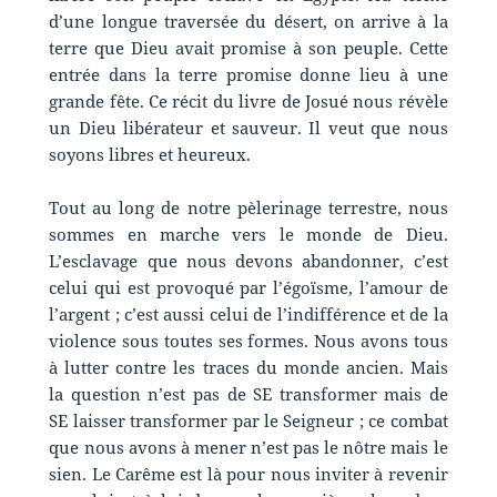
d’une longue traversée du désert, on arrive à la
terre que Dieu avait promise à son peuple. Cette
entrée dans la terre promise donne lieu à une
grande fête. Ce récit du livre de Josué nous révèle
un Dieu libérateur et sauveur. Il veut que nous
soyons libres et heureux.
Tout au long de notre pèlerinage terrestre, nous
sommes en marche vers le monde de Dieu.
L’esclavage que nous devons abandonner, c’est
celui qui est provoqué par l’égoïsme, l’amour de
l’argent ; c’est aussi celui de l’indifférence et de la
violence sous toutes ses formes. Nous avons tous
à lutter contre les traces du monde ancien. Mais
la question n’est pas de SE transformer mais de
SE laisser transformer par le Seigneur ; ce combat
que nous avons à mener n’est pas le nôtre mais le
sien. Le Carême est là pour nous inviter à revenir