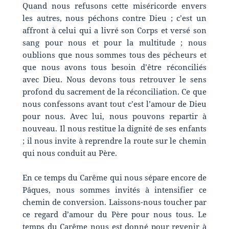
Quand nous refusons cette miséricorde envers
les autres, nous péchons contre Dieu ; c’est un
affront à celui qui a livré son Corps et versé son
sang pour nous et pour la multitude ; nous
oublions que nous sommes tous des pécheurs et
que nous avons tous besoin d’être réconciliés
avec Dieu. Nous devons tous retrouver le sens
profond du sacrement de la réconciliation. Ce que
nous confessons avant tout c’est l’amour de Dieu
pour nous. Avec lui, nous pouvons repartir à
nouveau. Il nous restitue la dignité de ses enfants
; il nous invite à reprendre la route sur le chemin
qui nous conduit au Père.
En ce temps du Carême qui nous sépare encore de
Pâques, nous sommes invités à intensifier ce
chemin de conversion. Laissons-nous toucher par
ce regard d’amour du Père pour nous tous. Le
temps du Carême nous est donné pour revenir à