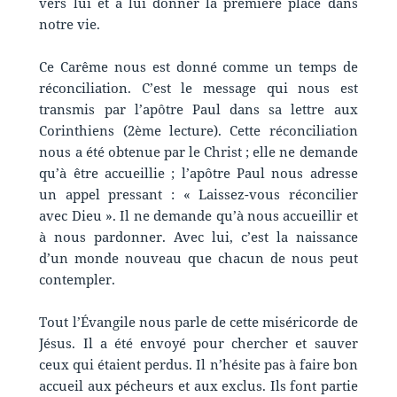
vers lui et à lui donner la première place dans
notre vie.
Ce Carême nous est donné comme un temps de
réconciliation. C’est le message qui nous est
transmis par l’apôtre Paul dans sa lettre aux
Corinthiens (2ème lecture). Cette réconciliation
nous a été obtenue par le Christ ; elle ne demande
qu’à être accueillie ; l’apôtre Paul nous adresse
un appel pressant : « Laissez-vous réconcilier
avec Dieu ». Il ne demande qu’à nous accueillir et
à nous pardonner. Avec lui, c’est la naissance
d’un monde nouveau que chacun de nous peut
contempler.
Tout l’Évangile nous parle de cette miséricorde de
Jésus. Il a été envoyé pour chercher et sauver
ceux qui étaient perdus. Il n’hésite pas à faire bon
accueil aux pécheurs et aux exclus. Ils font partie