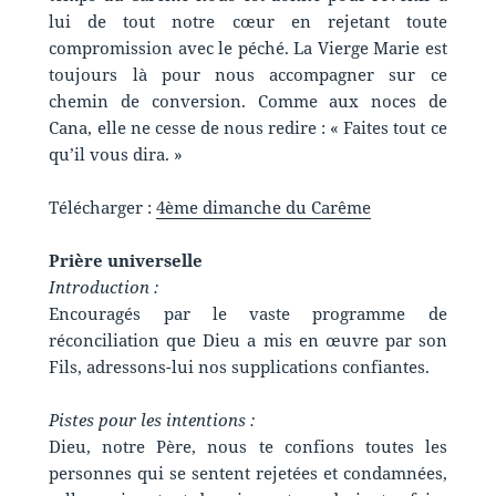
lui de tout notre cœur en rejetant toute
compromission avec le péché. La Vierge Marie est
toujours là pour nous accompagner sur ce
chemin de conversion. Comme aux noces de
Cana, elle ne cesse de nous redire : « Faites tout ce
qu’il vous dira. »
Télécharger :
4ème dimanche du Carême
Prière universelle
Introduction :
Encouragés par le vaste programme de
réconciliation que Dieu a mis en œuvre par son
Fils, adressons-lui nos supplications confiantes.
Pistes pour les intentions :
Dieu, notre Père, nous te confions toutes les
personnes qui se sentent rejetées et condamnées,