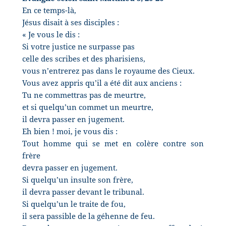
En ce temps-là,
Jésus disait à ses disciples :
« Je vous le dis :
Si votre justice ne surpasse pas
celle des scribes et des pharisiens,
vous n’entrerez pas dans le royaume des Cieux.
Vous avez appris qu’il a été dit aux anciens :
Tu ne commettras pas de meurtre,
et si quelqu’un commet un meurtre,
il devra passer en jugement.
Eh bien ! moi, je vous dis :
Tout homme qui se met en colère contre son
frère
devra passer en jugement.
Si quelqu’un insulte son frère,
il devra passer devant le tribunal.
Si quelqu’un le traite de fou,
il sera passible de la géhenne de feu.