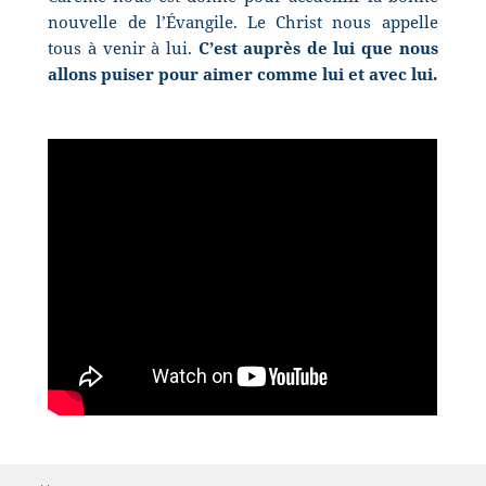
nouvelle de l’Évangile. Le Christ nous appelle
tous à venir à lui.
C’est auprès de lui que nous
allons puiser pour aimer comme lui et avec lui.