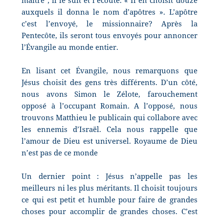
auxquels il donna le nom d’apôtres ». L’apôtre
c’est l’envoyé, le missionnaire? Après la
Pentecôte, ils seront tous envoyés pour annoncer
l’Évangile au monde entier.
En lisant cet Évangile, nous remarquons que
Jésus choisit des gens très différents. D’un côté,
nous avons Simon le Zélote, farouchement
opposé à l’occupant Romain. A l’opposé, nous
trouvons Matthieu le publicain qui collabore avec
les ennemis d’Israël. Cela nous rappelle que
l’amour de Dieu est universel. Royaume de Dieu
n’est pas de ce monde
Un dernier point : Jésus n’appelle pas les
meilleurs ni les plus méritants. Il choisit toujours
ce qui est petit et humble pour faire de grandes
choses pour accomplir de grandes choses. C’est