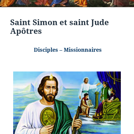
Saint Simon et saint Jude
Apôtres
Disciples – Missionnaires