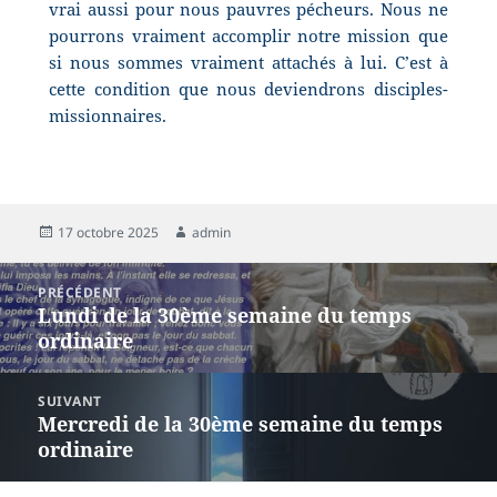
vrai aussi pour nous pauvres pécheurs. Nous ne
pourrons vraiment accomplir notre mission que
si nous sommes vraiment attachés à lui. C’est à
cette condition que nous deviendrons disciples-
missionnaires.
17 octobre 2025
admin
PRÉCÉDENT
Lundi de la 30ème semaine du temps
ordinaire
SUIVANT
Mercredi de la 30ème semaine du temps
ordinaire