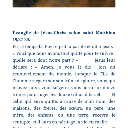
Évangile de Jésus-Christ selon saint Matthieu
19,27-29.
En ce temps-là, Pierre prit la parole et dit à Jésus :
« Voici que nous avons tout quitté pour te suivre :
quelle sera donc notre part ? »
Jésus leur
déclara : « Amen, je vous le dis : lors du
renouvellement du monde, lorsque le Fils de
l’homme siégera sur son trône de gloire, vous qui
m’avez suivi, vous siégerez vous aussi sur douze
trônes pour juger les douze tribus d’Israël.
Et
celui qui aura quitté, à cause de mon nom, des
maisons, des frères, des sœurs, un père, une
mère, des enfants, ou une terre, recevra le
centuple, et il aura en héritage la vie éternelle.