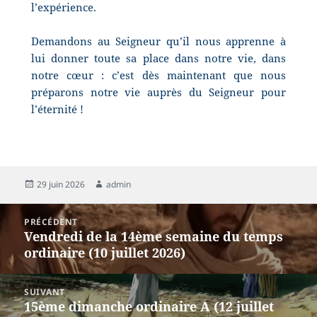
l’expérience.
Demandons au Seigneur qu’il nous apprenne à
lui donner toute sa place dans notre vie, dans
notre cœur : c’est dès maintenant que nous
préparons notre vie auprès du Seigneur pour
l’éternité !
29 juin 2026
admin
PRÉCÉDENT
Vendredi de la 14ème semaine du temps
ordinaire (10 juillet 2026)
SUIVANT
15ème dimanche ordinaire A (12 juillet