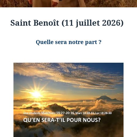
Saint Benoît (11 juillet 2026)
Quelle sera notre part ?