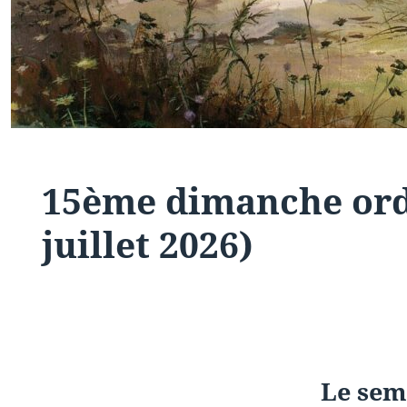
15ème dimanche ord
juillet 2026)
Le sem