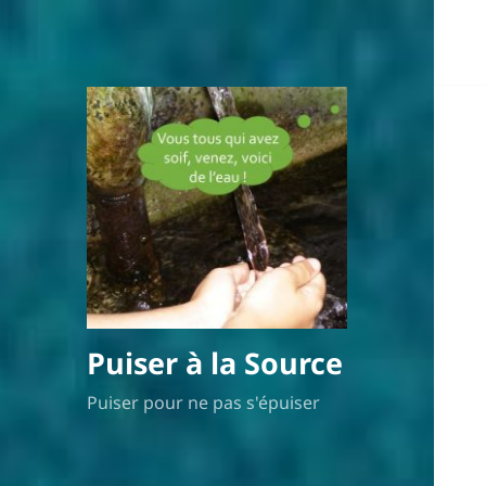
Puiser à la Source
Puiser pour ne pas s'épuiser