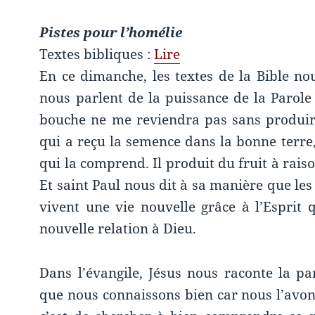
Pistes pour l’homélie
Textes bibliques :
Lire
En ce dimanche, les textes de la Bible no
nous parlent de la puissance de la Parole
bouche ne me reviendra pas sans produire 
qui a reçu la semence dans la bonne terre,
qui la comprend. Il produit du fruit à raiso
Et saint Paul nous dit à sa manière que les 
vivent une vie nouvelle grâce à l’Esprit 
nouvelle relation à Dieu.
Dans l’évangile, Jésus nous raconte la pa
que nous connaissons bien car nous l’avon