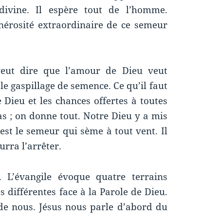
ivine. Il espère tout de l’homme.
énérosité extraordinaire de ce semeur
 veut dire que l’amour de Dieu veut
 le gaspillage de semence. Ce qu’il faut
 Dieu et les chances offertes à toutes
as ; on donne tout. Notre Dieu y a mis
 est le semeur qui sème à tout vent. Il
urra l’arrêter.
. L’évangile évoque quatre terrains
s différentes face à la Parole de Dieu.
de nous. Jésus nous parle d’abord du