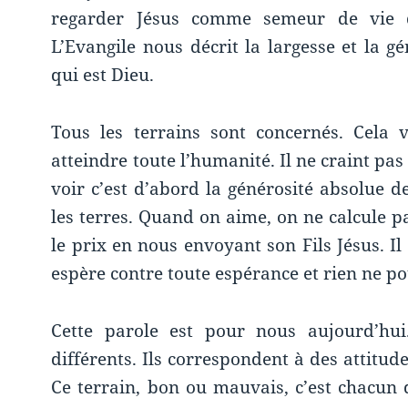
regarder Jésus comme semeur de vie d
L’Evangile nous décrit la largesse et la g
qui est Dieu.
Tous les terrains sont concernés. Cela
atteindre toute l’humanité. Il ne craint pas
voir c’est d’abord la générosité absolue de
les terres. Quand on aime, on ne calcule p
le prix en nous envoyant son Fils Jésus. Il
espère contre toute espérance et rien ne po
Cette parole est pour nous aujourd’hui
différents. Ils correspondent à des attitude
Ce terrain, bon ou mauvais, c’est chacun 