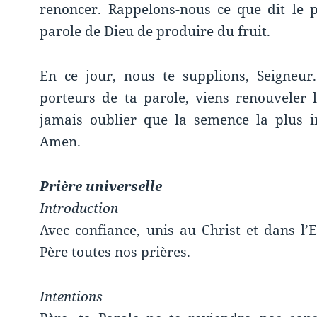
renoncer. Rappelons-nous ce que dit le 
parole de Dieu de produire du fruit.
En ce jour, nous te supplions, Seigneur
porteurs de ta parole, viens renouveler l
jamais oublier que la semence la plus im
Amen.
Prière universelle
Introduction
Avec confiance, unis au Christ et dans l’E
Père toutes nos prières.
Intentions