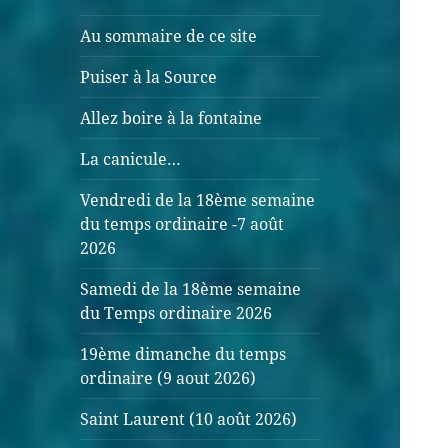
Au sommaire de ce site
Puiser à la Source
Allez boire à la fontaine
La canicule…
Vendredi de la 18ème semaine
du temps ordinaire -7 août
2026
Samedi de la 18ème semaine
du Temps ordinaire 2026
19ème dimanche du temps
ordinaire (9 aout 2026)
Saint Laurent (10 août 2026)