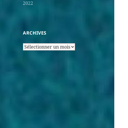
2022
ARCHIVES