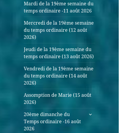
Mardi de la 19ème semaine du
temps ordinaire -11 août 2026
Mercredi de la 19ème semaine
du temps ordinaire (12 août
2026)
Jeudi de la 19ème semaine du
temps ordinaire (13 août 2026)
Vendredi de la 19ème semaine
du temps ordinaire (14 août
2026)
Assomption de Marie (15 août
2026)
20ème dimanche du
Temps ordinaire -16 août
2026