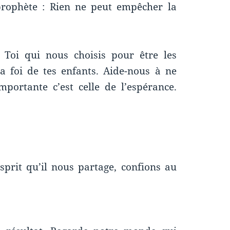
prophète : Rien ne peut empêcher la
. Toi qui nous choisis pour être les
a foi de tes enfants. Aide-nous à ne
portante c’est celle de l’espérance.
sprit qu’il nous partage, confions au