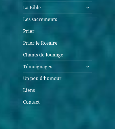
La Bible
Les sacrements
Prier
Prier le Rosaire
Chants de louange
Témoignages
Un peu d’humour
Liens
Contact