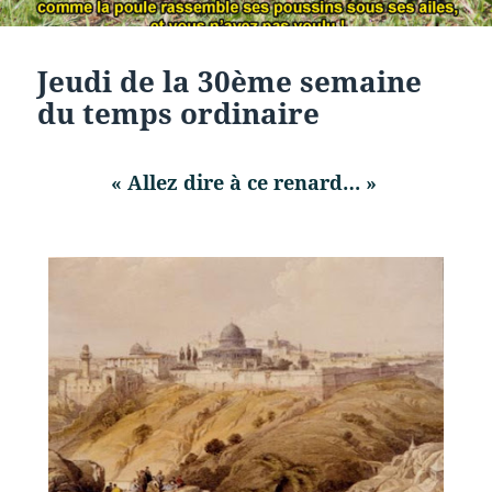
Jeudi de la 30ème semaine
du temps ordinaire
« Allez dire à ce renard… »