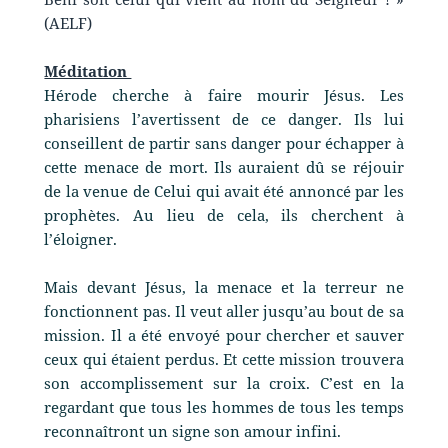
(AELF)
Méditation
Hérode cherche à faire mourir Jésus. Les
pharisiens l’avertissent de ce danger. Ils lui
conseillent de partir sans danger pour échapper à
cette menace de mort. Ils auraient dû se réjouir
de la venue de Celui qui avait été annoncé par les
prophètes. Au lieu de cela, ils cherchent à
l’éloigner.
Mais devant Jésus, la menace et la terreur ne
fonctionnent pas. Il veut aller jusqu’au bout de sa
mission. Il a été envoyé pour chercher et sauver
ceux qui étaient perdus. Et cette mission trouvera
son accomplissement sur la croix. C’est en la
regardant que tous les hommes de tous les temps
reconnaîtront un signe son amour infini.