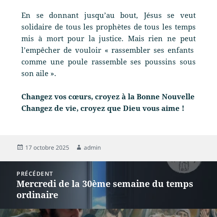
En se donnant jusqu’au bout, Jésus se veut
solidaire de tous les prophètes de tous les temps
mis à mort pour la justice. Mais rien ne peut
l’empêcher de vouloir « rassembler ses enfants
comme une poule rassemble ses poussins sous
son aile ».
Changez vos cœurs, croyez à la Bonne Nouvelle
Changez de vie, croyez que Dieu vous aime !
17 octobre 2025
admin
PRÉCÉDENT
Mercredi de la 30ème semaine du temps
ordinaire