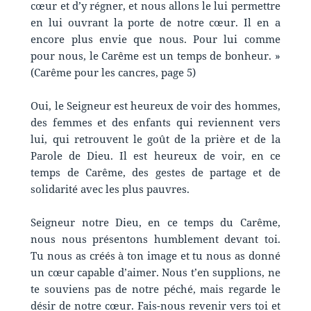
cœur et d’y régner, et nous allons le lui permettre
en lui ouvrant la porte de notre cœur. Il en a
encore plus envie que nous. Pour lui comme
pour nous, le Carême est un temps de bonheur. »
(Carême pour les cancres, page 5)
Oui, le Seigneur est heureux de voir des hommes,
des femmes et des enfants qui reviennent vers
lui, qui retrouvent le goût de la prière et de la
Parole de Dieu. Il est heureux de voir, en ce
temps de Carême, des gestes de partage et de
solidarité avec les plus pauvres.
Seigneur notre Dieu, en ce temps du Carême,
nous nous présentons humblement devant toi.
Tu nous as créés à ton image et tu nous as donné
un cœur capable d’aimer. Nous t’en supplions, ne
te souviens pas de notre péché, mais regarde le
désir de notre cœur. Fais-nous revenir vers toi et