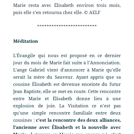
Marie resta avec Élisabeth environ trois mois,
puis elle s’en retourna chez elle. © AELF
*************************
Méditation
L’Évangile qui nous est proposé en ce dernier
jour du mois de Marie fait suite à l’Annonciation.
L’ange Gabriel vient d’annoncer à Marie qu’elle
serait la mère du Sauveur. Ayant appris que sa
cousine Élisabeth est devenue enceinte du futur
Jean Baptiste, elle se met en route. Cette rencontre
entre Marie et Élisabeth donne lieu à une
explosion de joie. La Visitation ce n’est pas
qu’une simple rencontre familiale entre deux
cousines :
c’est la rencontre des deux alliances,
l’ancienne avec Élisabeth et la nouvelle avec