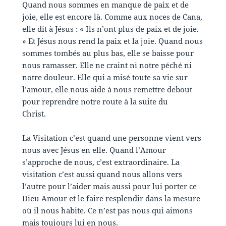
Quand nous sommes en manque de paix et de
joie, elle est encore là. Comme aux noces de Cana,
elle dit à Jésus : « Ils n’ont plus de paix et de joie.
» Et Jésus nous rend la paix et la joie. Quand nous
sommes tombés au plus bas, elle se baisse pour
nous ramasser. Elle ne craint ni notre péché ni
notre douleur. Elle qui a misé toute sa vie sur
l’amour, elle nous aide à nous remettre debout
pour reprendre notre route à la suite du
Christ.
La Visitation c’est quand une personne vient vers
nous avec Jésus en elle. Quand l’Amour
s’approche de nous, c’est extraordinaire. La
visitation c’est aussi quand nous allons vers
l’autre pour l’aider mais aussi pour lui porter ce
Dieu Amour et le faire resplendir dans la mesure
où il nous habite. Ce n’est pas nous qui aimons
mais toujours lui en nous.