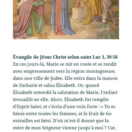
Évangile de Jésus Christ selon saint Luc 1, 39-56
En ces jours-là, Marie se mit en route et se rendit
avec empressement vers la région montagneuse,
dans une ville de Judée. Elle entra dans la maison
de Zacharie et salua Élisabeth. Or, quand
Élisabeth entendit la salutation de Marie, l’enfant
tressaillit en elle. Alors, Élisabeth fut remplie
d’Esprit Saint, et s’écria d’une voix forte : « Tu es
bénie entre toutes les femmes, et le fruit de tes
entrailles est béni. D’où m’est-il donné que la
mère de mon Seigneur vienne jusqu’à moi ? Car,