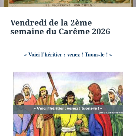
Vendredi de la 2ème
semaine du Carême 2026
« Voici l’héritier : venez ! Tuons-le ! »