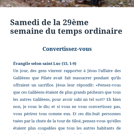
Samedi de la 29ème
semaine du temps ordinaire
Convertissez-vous
Évangile selon saint Luc (13, 1-9)
Un jour, des gens vinrent rapporter à Jésus l’affaire des
Galiléens que Pilate avait fait massacrer pendant qu’ils
offraient un sacrifice. Jésus leur répondit: «Pensez-vous
que ces Galiléens étaient de plus grands pécheurs que tous
les autres Galiléens, pour avoir subi un tel sort? Eh bien
non, je vous le dis; et si vous ne vous convertissez pas,
vous périrez tous comme eux. Et ces dix-huit personnes
tuées par la chute de la tour de Siloé, pensez-vous qu’elles
étaient plus coupables que tous les autres habitants de