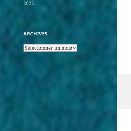
2022
ARCHIVES