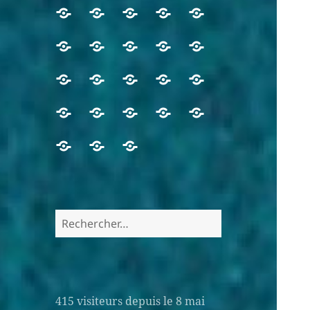
415
visiteurs depuis le 8 mai