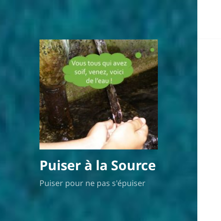
Puiser à la Source
Puiser pour ne pas s'épuiser