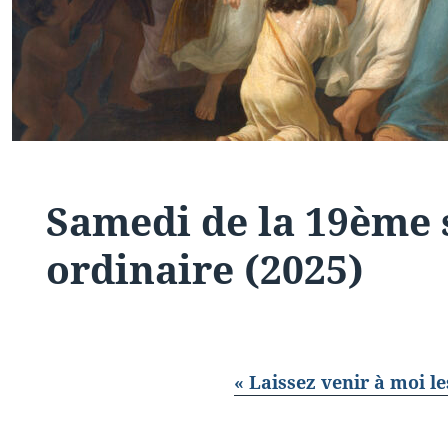
Samedi de la 19ème
ordinaire (2025)
« Laissez venir à moi le