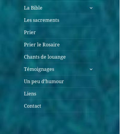
La Bible
Les sacrements
Prier
Prier le Rosaire
Chants de louange
Témoignages
Un peu d’humour
Liens
Contact