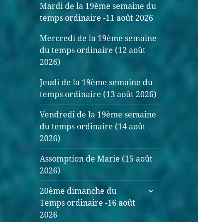
Mardi de la 19ème semaine du
temps ordinaire -11 août 2026
Mercredi de la 19ème semaine
du temps ordinaire (12 août
2026)
Jeudi de la 19ème semaine du
temps ordinaire (13 août 2026)
Vendredi de la 19ème semaine
du temps ordinaire (14 août
2026)
Assomption de Marie (15 août
2026)
20ème dimanche du
Temps ordinaire -16 août
2026