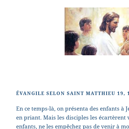
ÉVANGILE SELON SAINT MATTHIEU 19, 
En ce temps-là, on présenta des enfants à J
en priant. Mais les disciples les écartèrent 
enfants, ne les empêchez pas de venir à mo