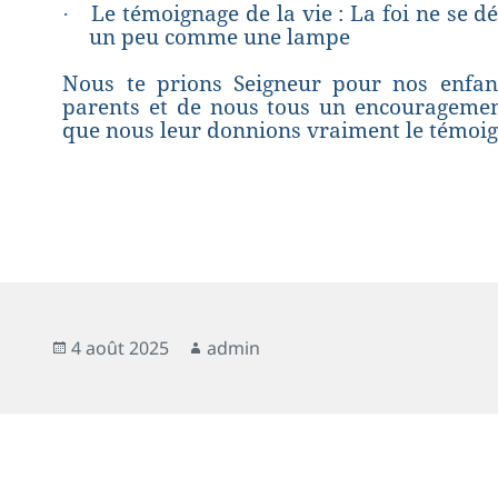
Le témoignage de la vie : La foi ne se 
·
un peu comme une lampe
Nous te prions Seigneur pour nos enfant
parents et de nous tous un encouragemen
que nous leur donnions vraiment le témoign
4 août 2025
admin