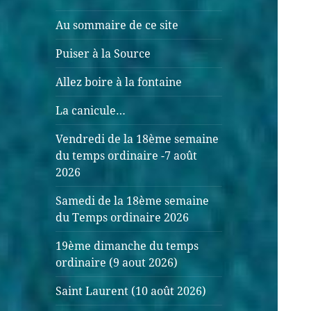
Au sommaire de ce site
Puiser à la Source
Allez boire à la fontaine
La canicule…
Vendredi de la 18ème semaine
du temps ordinaire -7 août
2026
Samedi de la 18ème semaine
du Temps ordinaire 2026
19ème dimanche du temps
ordinaire (9 aout 2026)
Saint Laurent (10 août 2026)