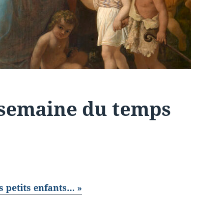
 semaine du temps
s petits enfants… »