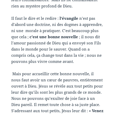
rien au mystère profond de Dieu.
Il faut le dire et le redire :
l’évangile
n’est pas
d’abord une doctrine, ni des dogmes à apprendre,
ni une morale à pratiquer. C’est beaucoup plus
que cela ;
c’est une bonne nouvelle
; il nous dit
l’amour passionné de Dieu qui a envoyé son Fils
dans le monde pour le sauver. Quand on a
compris cela, ça change tout dans la vie ; nous ne
pouvons plus vivre comme avant.
Mais pour accueillir cette bonne nouvelle, il
nous faut avoir un cœur de pauvres, entièrement
ouvert à Dieu. Jésus se révèle aux tout petits pour
leur dire qu’ils sont les plus grands de ce monde.
Nous ne pouvons qu’exulter de joie face à un
Dieu pareil. Il remet toute chose à sa juste place.
S’adressant aux tout petits, Jésus leur dit :
« Venez