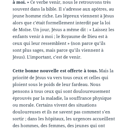
à moi. »
Ce verbe venir, nous le retrouvons très
souvent dans la bible. Il s’adresse aux apôtres, au
jeune homme riche. Les lépreux viennent à Jésus
alors que c’était formellement interdit par la loi
de Moïse. Un jour, Jésus a même dit : « Laissez les
enfants venir à moi ; le Royaume de Dieu est à
ceux qui leur ressemblent » (non parce qu’ils
sont plus sages, mais parce qu’ils viennent à
Jésus). L’important, c’est de venir.
Cette bonne nouvelle est offerte à tous.
Mais la
priorité de Jésus va vers tous ceux et celles qui
ploient sous le poids de leur fardeau. Nous
pensons à tous ceux qui sont douloureusement
éprouvés par la maladie, la souffrance physique
ou morale. Certains vivent des situations
douloureuses et ils ne savent pas comment s’en
sortir ; dans les hôpitaux, les urgences accueillent
des hommes, des femmes, des jeunes qui ont