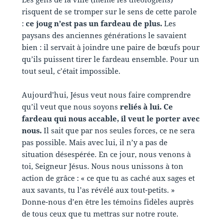
risquent de se tromper sur le sens de cette parole
:
ce joug n’est pas un fardeau de plus.
Les
paysans des anciennes générations le savaient
bien : il servait à joindre une paire de bœufs pour
qu’ils puissent tirer le fardeau ensemble. Pour un
tout seul, c’était impossible.
Aujourd’hui, Jésus veut nous faire comprendre
qu’il veut que nous soyons
reliés à lui. Ce
fardeau qui nous accable, il veut le porter avec
nous.
Il sait que par nos seules forces, ce ne sera
pas possible. Mais avec lui, il n’y a pas de
situation désespérée. En ce jour, nous venons à
toi, Seigneur Jésus. Nous nous unissons à ton
action de grâce : « ce que tu as caché aux sages et
aux savants, tu l’as révélé aux tout-petits. »
Donne-nous d’en être les témoins fidèles auprès
de tous ceux que tu mettras sur notre route.