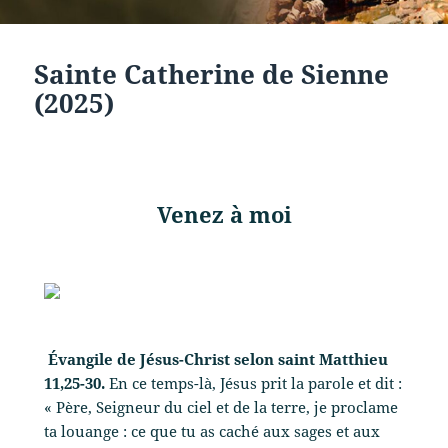
Sainte Catherine de Sienne
(2025)
Venez à moi
Évangile de Jésus-Christ selon saint Matthieu
11,25-30.
En ce temps-là, Jésus prit la parole et dit :
« Père, Seigneur du ciel et de la terre, je proclame
ta louange : ce que tu as caché aux sages et aux