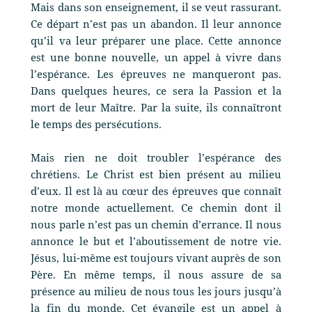
Mais dans son enseignement, il se veut rassurant.
Ce départ n’est pas un abandon. Il leur annonce
qu’il va leur préparer une place. Cette annonce
est une bonne nouvelle, un appel à vivre dans
l’espérance. Les épreuves ne manqueront pas.
Dans quelques heures, ce sera la Passion et la
mort de leur Maître. Par la suite, ils connaîtront
le temps des persécutions.
Mais rien ne doit troubler l’espérance des
chrétiens. Le Christ est bien présent au milieu
d’eux. Il est là au cœur des épreuves que connaît
notre monde actuellement. Ce chemin dont il
nous parle n’est pas un chemin d’errance. Il nous
annonce le but et l’aboutissement de notre vie.
Jésus, lui-même est toujours vivant auprès de son
Père. En même temps, il nous assure de sa
présence au milieu de nous tous les jours jusqu’à
la fin du monde. Cet évangile est un appel à