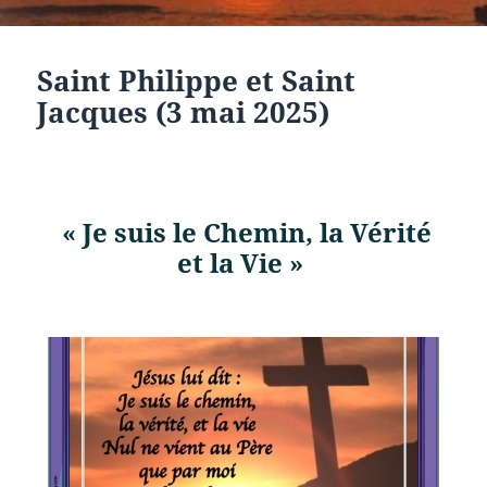
Saint Philippe et Saint
Jacques (3 mai 2025)
« Je suis le Chemin, la Vérité
et la Vie »