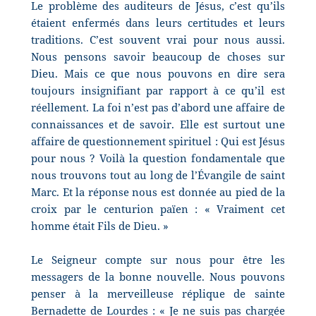
Le problème des auditeurs de Jésus, c’est qu’ils
étaient enfermés dans leurs certitudes et leurs
traditions. C’est souvent vrai pour nous aussi.
Nous pensons savoir beaucoup de choses sur
Dieu. Mais ce que nous pouvons en dire sera
toujours insignifiant par rapport à ce qu’il est
réellement. La foi n’est pas d’abord une affaire de
connaissances et de savoir. Elle est surtout une
affaire de questionnement spirituel : Qui est Jésus
pour nous ? Voilà la question fondamentale que
nous trouvons tout au long de l’Évangile de saint
Marc. Et la réponse nous est donnée au pied de la
croix par le centurion païen : « Vraiment cet
homme était Fils de Dieu. »
Le Seigneur compte sur nous pour être les
messagers de la bonne nouvelle. Nous pouvons
penser à la merveilleuse réplique de sainte
Bernadette de Lourdes : « Je ne suis pas chargée