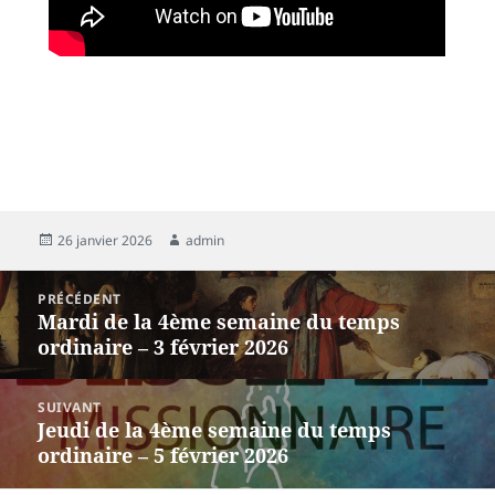
26 janvier 2026
admin
PRÉCÉDENT
Mardi de la 4ème semaine du temps
ordinaire – 3 février 2026
SUIVANT
Jeudi de la 4ème semaine du temps
ordinaire – 5 février 2026