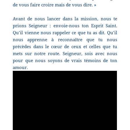
de vous faire croire mais de vous dire. »
Avant de nous lancer dans la mission, nous te
prions Seigneur : envoie-nous ton Esprit Saint.
Qu’il vienne nous rappeler ce que tu as dit. Qu’il
nous apprenne à reconnaître que tu nous
précèdes dans le cœur de ceux et celles que tu
mets sur notre route. Seigneur, sois avec nous
pour que nous soyons de vrais témoins de ton
amour.