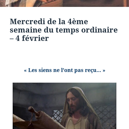
Mercredi de la 4ème
semaine du temps ordinaire
– 4 février
« Les siens ne l’ont pas reçu… »