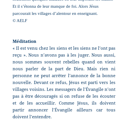
Et il s’étonna de leur manque de foi. Alors Jésus
parcourait les villages d’alentour en enseignant.
© AELF
Méditation
« Il est venu chez les siens et les siens ne l’ont pas
reçu ». Nous n’avons pas à les juger. Nous aussi,
nous sommes souvent rebelles quand on vient
nous parler de la part de Dieu. Mais rien ni
personne ne peut arrêter l’annonce de la bonne
nouvelle. Devant ce refus, Jésus est parti vers les
villages voisins. Les messagers de l’Évangile n’ont
pas à être découragés si on refuse de les écouter
et de les accueillir. Comme Jésus, ils doivent
partir annoncer l’Évangile ailleurs car tous
doivent l’entendre.