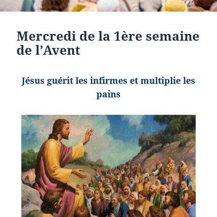
Mercredi de la 1ère semaine
de l’Avent
Jésus guérit les infirmes et multiplie les
pains