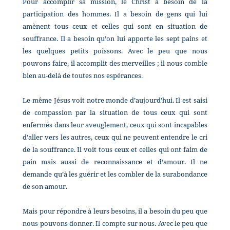
Pour accomplir sa mission, le Christ a besoin de la
participation des hommes. Il a besoin de gens qui lui
amènent tous ceux et celles qui sont en situation de
souffrance. Il a besoin qu’on lui apporte les sept pains et
les quelques petits poissons. Avec le peu que nous
pouvons faire, il accomplit des merveilles ; il nous comble
bien au-delà de toutes nos espérances.
Le même Jésus voit notre monde d’aujourd’hui. Il est saisi
de compassion par la situation de tous ceux qui sont
enfermés dans leur aveuglement, ceux qui sont incapables
d’aller vers les autres, ceux qui ne peuvent entendre le cri
de la souffrance. Il voit tous ceux et celles qui ont faim de
pain mais aussi de reconnaissance et d’amour. Il ne
demande qu’à les guérir et les combler de la surabondance
de son amour.
Mais pour répondre à leurs besoins, il a besoin du peu que
nous pouvons donner. Il compte sur nous. Avec le peu que