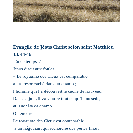
Évangile de Jésus Christ selon saint Matthieu
13, 44-46
En ce temps-là,
Jésus disait aux foules :
« Le royaume des Cieux est comparable
à un trésor caché dans un champ ;
l’homme qui l’a découvert le cache de nouveau.
Dans sa joie, il va vendre tout ce qu’il possède,
et il achète ce champ.
Ou encore :
Le royaume des Cieux est comparable
à un négociant qui recherche des perles fines.