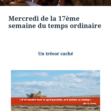
Mercredi de la 17ème
semaine du temps ordinaire
Un trésor caché