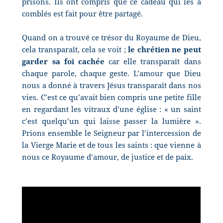
prisons. Ils ont compris que ce cadeau qui les a
comblés est fait pour être partagé.
Quand on a trouvé ce trésor du Royaume de Dieu,
cela transparaît, cela se voit ;
le chrétien ne peut
garder sa foi cachée
car elle transparaît dans
chaque parole, chaque geste. L’amour que Dieu
nous a donné à travers Jésus transparaît dans nos
vies. C’est ce qu’avait bien compris une petite fille
en regardant les vitraux d’une église : « un saint
c’est quelqu’un qui laisse passer la lumière ».
Prions ensemble le Seigneur par l’intercession de
la Vierge Marie et de tous les saints : que vienne à
nous ce Royaume d’amour, de justice et de paix.