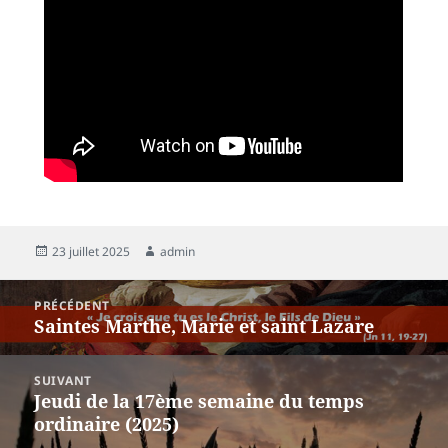
23 juillet 2025
admin
PRÉCÉDENT
Saintes Marthe, Marie et saint Lazare
SUIVANT
Jeudi de la 17ème semaine du temps
ordinaire (2025)