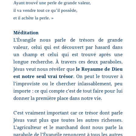
Ayant trouvé une perle de grande valeur,
il va vendre tout ce qu’il possède,
et il achète la perle. »
Méditation
L’Évangile nous parle de trésors de grande
valeur, celui qui est découvert par hasard dans
un champ et celui qui est trouvé après une
longue recherche. À travers ces deux paraboles,
Jésus veut nous révéler que
le Royaume de Dieu
est notre seul vrai trésor
. On peut le trouver à
l’improviste ou le chercher inlassablement, peu
importe : ce qui compte c’est de tout faire pour lui
donner la première place dans notre vie.
C’est vraiment important car ce trésor dont parle
Jésus vaut plus que toutes les autres richesses.
L’agriculteur et le marchand dont nous parle la
parabole de l’Évangile renoncent à tous les autres