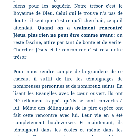
biens pour les acquérir. Notre trésor c’est le
Royaume de Dieu. Celui qui le trouve n’a pas de
doute : il sent que c’est ce qu’il cherchait, ce qu’il
attendait.
Quand on a vraiment rencontré
Jésus, plus rien ne peut être comme avant
: on
reste fasciné, attiré par tant de bonté et de vérité.
Chercher Jésus et le rencontrer c’est cela notre
trésor.
Pour nous rendre compte de la grandeur de ce
cadeau, il suffit de lire les témoignages de
nombreuses personnes et de nombreux saints. En
lisant les Évangiles avec le cœur ouvert, ils ont
été tellement frappés qu’ils se sont convertis à
lui. Même des délinquants de la pire espèce ont
fait cette rencontre avec lui. Leur vie en a été
complètement bouleversée. Et maintenant, ils
témoignent dans les écoles et même dans les