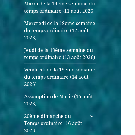
Mardi de la 19ème semaine du
temps ordinaire -11 août 2026
Mercredi de la 19ème semaine
du temps ordinaire (12 août
2026)
Jeudi de la 19ème semaine du
temps ordinaire (13 août 2026)
Vendredi de la 19ème semaine
du temps ordinaire (14 août
2026)
Assomption de Marie (15 août
2026)
20ème dimanche du
Temps ordinaire -16 août
2026