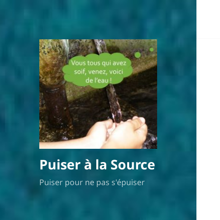
Puiser à la Source
Puiser pour ne pas s'épuiser