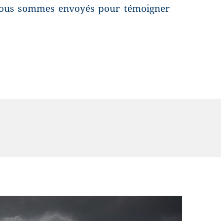
, nous sommes envoyés pour témoigner