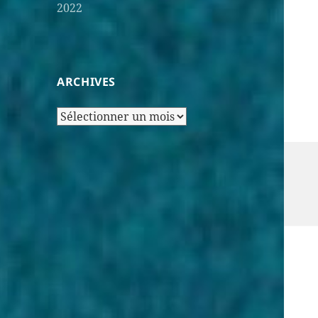
2022
ARCHIVES