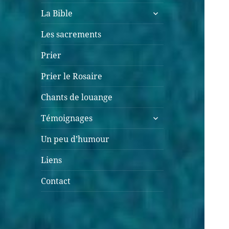
La Bible
Les sacrements
Prier
Prier le Rosaire
Chants de louange
Témoignages
Un peu d’humour
Liens
Contact