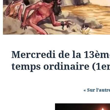
Mercredi de la 13è
temps ordinaire (1er
« Sur l’autr