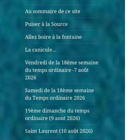
Au sommaire de ce site
Puiser à la Source
Allez boire à la fontaine
La canicule…
Vendredi de la 18ème semaine
du temps ordinaire -7 août
2026
Samedi de la 18ème semaine
du Temps ordinaire 2026
19ème dimanche du temps
ordinaire (9 aout 2026)
Saint Laurent (10 août 2026)