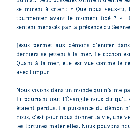
se mirent à crier : « Que nous veux-tu,
tourmenter avant le moment fixé ? »
sentent menacés par la présence du Seigne
Jésus permet aux démons d’entrer dans 
derniers se jettent à la mer. Le cochon 
Quant à la mer, elle est vue comme le 
avec l’impur.
Nous vivons dans un monde qui n’aime pas 
Et pourtant tout l’Évangile nous dit qu’il
étaient perdus. La puissance du démon n’a
nous, c’est pour nous donner la vie, une vi
les fortunes matérielles. Nous pouvons nou