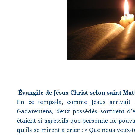
Évangile de Jésus-Christ selon saint Ma
En ce temps-là, comme Jésus arrivait 
Gadaréniens, deux possédés sortirent d’e
étaient si agressifs que personne ne pouva
qu’ils se mirent à crier : « Que nous veux-