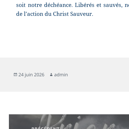
soit notre déchéance. Libérés et sauvés
de l’action du Christ Sauveur.
24 juin 2026
admin