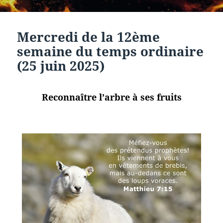
Mercredi de la 12ème
semaine du temps ordinaire
(25 juin 2025)
Reconnaître l’arbre à ses fruits