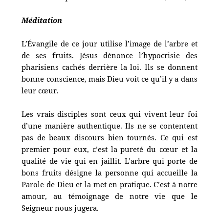
Méditation
L’Évangile de ce jour utilise l’image de l’arbre et
de ses fruits. Jésus dénonce l’hypocrisie des
pharisiens cachés derrière la loi. Ils se donnent
bonne conscience, mais Dieu voit ce qu’il y a dans
leur cœur.
Les vrais disciples sont ceux qui vivent leur foi
d’une manière authentique. Ils ne se contentent
pas de beaux discours bien tournés. Ce qui est
premier pour eux, c’est la pureté du cœur et la
qualité de vie qui en jaillit.
L’arbre qui porte de
bons fruits désigne la personne qui accueille la
Parole de Dieu et la met en pratique. C’est à notre
amour, au témoignage de notre vie que le
Seigneur nous jugera.