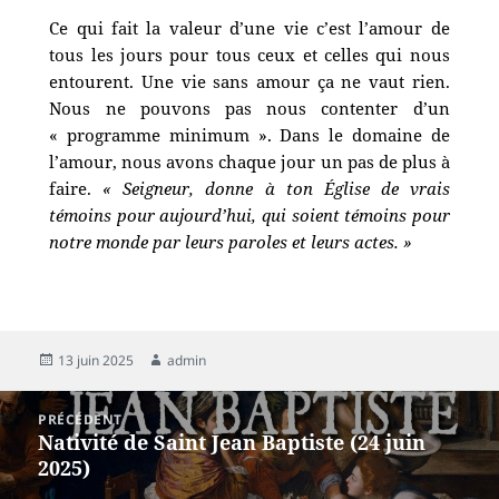
Ce qui fait la valeur d’une vie c’est l’amour de
tous les jours pour tous ceux
et celles qui nous
entourent. Une vie sans amour ça ne vaut rien.
Nous ne pouvons pas nous contenter d’un
« programme minimum ». Dans le domaine de
l’amour, nous avons chaque jour un pas de plus à
faire.
« Seigneur, donne à ton Église de vrais
témoins pour aujourd’hui, qui soient témoins pour
notre monde par leurs paroles et leurs actes. »
13 juin 2025
admin
PRÉCÉDENT
Nativité de Saint Jean Baptiste (24 juin
2025)