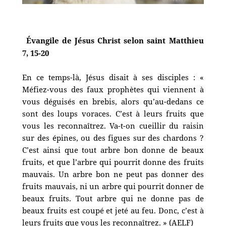
Évangile de Jésus Christ selon saint Matthieu
7, 15-20
En ce temps-là, Jésus disait à ses disciples : «
Méfiez-vous des faux prophètes qui viennent à
vous déguisés en brebis, alors qu’au-dedans ce
sont des loups voraces. C’est à leurs fruits que
vous les reconnaîtrez. Va-t-on cueillir du raisin
sur des épines, ou des figues sur des chardons ?
C’est ainsi que tout arbre bon donne de beaux
fruits, et que l’arbre qui pourrit donne des fruits
mauvais. Un arbre bon ne peut pas donner des
fruits mauvais, ni un arbre qui pourrit donner de
beaux fruits. Tout arbre qui ne donne pas de
beaux fruits est coupé et jeté au feu. Donc, c’est à
leurs fruits que vous les reconnaîtrez. » (AELF)