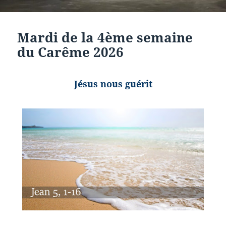
Mardi de la 4ème semaine
du Carême 2026
Jésus nous guérit