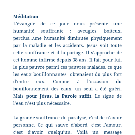
Méditation
L’évangile de ce jour nous présente une
humanité souffrante : aveugles, boiteux,
perclus…une humanité diminuée physiquement
par la maladie et les accidents. Jésus voit toute
cette souffrance et il la partage. Il s’approche de
cet homme infirme depuis 38 ans. Il fait pour lui,
le plus pauvre parmi ces pauvres malades, ce que
les eaux bouillonnantes
obtenaient du plus fort
d’entre eux. Comme à l’occasion du
bouillonnement des eaux, un seul a été guéri.
Mais
pour Jésus, la Parole suffit
. Le signe de
l’eau n’est plus nécessaire.
La grande souffrance du paralysé, c’est de n’avoir
personne. Ce qui sauve d’abord, c’est l’amour,
c’est d’avoir quelqu’un. Voilà un message