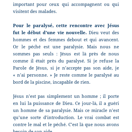
important pour ceux qui accompagnent ou qui
visitent des malades.
Pour le paralysé, cette rencontre avec Jésus
fut le début d’une vie nouvelle.
Dieu veut des
hommes et des femmes debout et qui avancent.
Or le péché est une paralysie. Mais nous ne
sommes pas seuls : Jésus est là près de nous
comme il était près du paralysé. Si je refuse la
Parole de Jésus, si je n’accepte pas son aide, je
« n’ai personne. » Je reste comme le paralysé au
bord de la piscine, incapable de rien.
Jésus n’est pas simplement un homme ; il porte
en lui la puissance de Dieu. Ce jour-là, il a guéri
un homme de sa paralysie. Mais ce miracle n’est
qu’une sorte d’introduction. Le vrai combat est
contre le mal et le péché. C’est là que nous avons
besoin de son aide.