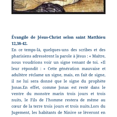
Évangile de Jésus-Christ selon saint Matthieu
12,38-42.
En ce temps-là, quelques-uns des scribes et des
pharisiens adressèrent la parole à Jésus : « Maître,
nous voudrions voir un signe venant de toi. »Il
leur répondit : « Cette génération mauvaise et
adultère réclame un signe, mais, en fait de signe,
il ne lui sera donné que le signe du prophète
Jonas.En effet, comme Jonas est resté dans le
ventre du monstre marin trois jours et trois
nuits, le Fils de l’homme restera de même au
cœur de la terre trois jours et trois nuits.Lors du
Jugement, les habitants de Ninive se lèveront en