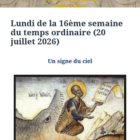
Lundi de la 16ème semaine
du temps ordinaire (20
juillet 2026)
Un signe du ciel