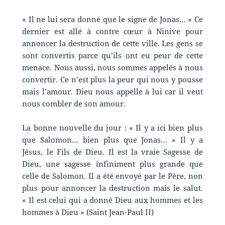
« Il ne lui sera donné que le signe de Jonas… » Ce
dernier est allé à contre cœur à Ninive pour
annoncer la destruction de cette ville. Les gens se
sont convertis parce qu’ils ont eu peur de cette
menace. Nous aussi, nous sommes appelés à nous
convertir. Ce n’est plus la peur qui nous y pousse
mais l’amour. Dieu nous appelle à lui car il veut
nous combler de son amour.
La bonne nouvelle du jour : « Il y a ici bien plus
que Salomon… bien plus que Jonas… » Il y a
Jésus, le Fils de Dieu. Il est la vraie Sagesse de
Dieu, une sagesse infiniment plus grande que
celle de Salomon. Il a été envoyé par le Père, non
plus pour annoncer la destruction mais le salut.
« Il est celui qui a donné Dieu aux hommes et les
hommes à Dieu » (Saint Jean-Paul II)