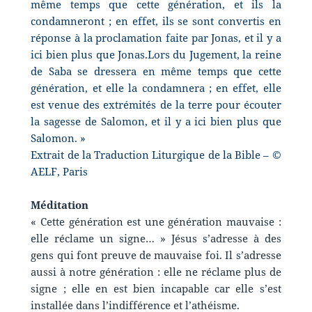
même temps que cette génération, et ils la
condamneront ; en effet, ils se sont convertis en
réponse à la proclamation faite par Jonas, et il y a
ici bien plus que Jonas.Lors du Jugement, la reine
de Saba se dressera en même temps que cette
génération, et elle la condamnera ; en effet, elle
est venue des extrémités de la terre pour écouter
la sagesse de Salomon, et il y a ici bien plus que
Salomon. »
Extrait de la Traduction Liturgique de la Bible – ©
AELF, Paris
Méditation
« Cette génération est une génération mauvaise :
elle réclame un signe… » Jésus s’adresse à des
gens qui font preuve de mauvaise foi. Il s’adresse
aussi à notre génération : elle ne réclame plus de
signe ; elle en est bien incapable car elle s’est
installée dans l’indifférence et l’athéisme.