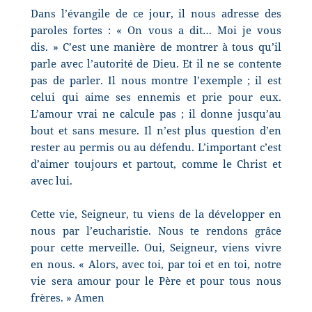
Dans l’évangile de ce jour, il nous adresse des
paroles fortes : « On vous a dit… Moi je vous
dis. » C’est une manière de montrer à tous qu’il
parle avec l’autorité de Dieu. Et il ne se contente
pas de parler. Il nous montre l’exemple ; il est
celui qui aime ses ennemis et prie pour eux.
L’amour vrai ne calcule pas ; il donne jusqu’au
bout et sans mesure. Il n’est plus question d’en
rester au permis ou au défendu. L’important c’est
d’aimer toujours et partout, comme le Christ et
avec lui.
Cette vie, Seigneur, tu viens de la développer en
nous par l’eucharistie. Nous te rendons grâce
pour cette merveille. Oui, Seigneur, viens vivre
en nous. « Alors, avec toi, par toi et en toi, notre
vie sera amour pour le Père et pour tous nous
frères. » Amen