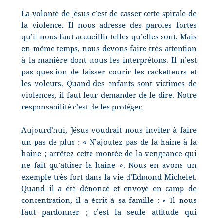
La volonté de Jésus c’est de casser cette spirale de
la violence. Il nous adresse des paroles fortes
qu’il nous faut accueillir telles qu’elles sont. Mais
en même temps, nous devons faire très attention
à la manière dont nous les interprétons. Il n’est
pas question de laisser courir les racketteurs et
les voleurs. Quand des enfants sont victimes de
violences, il faut leur demander de le dire. Notre
responsabilité c’est de les protéger.
Aujourd’hui, Jésus voudrait nous inviter à faire
un pas de plus : « N’ajoutez pas de la haine à la
haine ; arrêtez cette montée de la vengeance qui
ne fait qu’attiser la haine ». Nous en avons un
exemple très fort dans la vie d’Edmond Michelet.
Quand il a été dénoncé et envoyé en camp de
concentration, il a écrit à sa famille : « Il nous
faut pardonner ; c’est la seule attitude qui