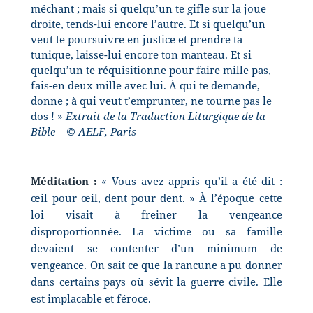
méchant ; mais si quelqu’un te gifle sur la joue
droite, tends-lui encore l’autre. Et si quelqu’un
veut te poursuivre en justice et prendre ta
tunique, laisse-lui encore ton manteau. Et si
quelqu’un te réquisitionne pour faire mille pas,
fais-en deux mille avec lui. À qui te demande,
donne ; à qui veut t’emprunter, ne tourne pas le
dos ! »
Extrait de la Traduction Liturgique de la
Bible – © AELF, Paris
Méditation :
« Vous avez appris qu’il a été dit :
œil pour œil, dent pour dent. » À l’époque cette
loi visait à freiner la vengeance
disproportionnée. La victime ou sa famille
devaient se contenter d’un minimum de
vengeance. On sait ce que la rancune a pu donner
dans certains pays où sévit la guerre civile. Elle
est
implacable et féroce.