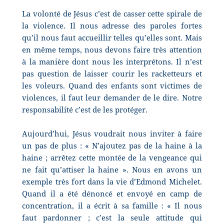
La volonté de Jésus c’est de casser cette spirale de
la violence. Il nous adresse des paroles fortes
qu’il nous faut accueillir telles qu’elles sont. Mais
en même temps, nous devons faire très attention
à la manière dont nous les interprétons. Il n’est
pas question de laisser courir les racketteurs et
les voleurs. Quand des enfants sont victimes de
violences, il faut leur demander de le dire. Notre
responsabilité c’est de les protéger.
Aujourd’hui, Jésus voudrait nous inviter à faire
un pas de plus : « N’ajoutez pas de la haine à la
haine ; arrêtez cette montée de la vengeance qui
ne fait qu’attiser la haine ». Nous en avons un
exemple très fort dans la vie d’Edmond Michelet.
Quand il a été dénoncé et envoyé en camp de
concentration, il a écrit à sa famille : « Il nous
faut pardonner ; c’est la seule attitude qui