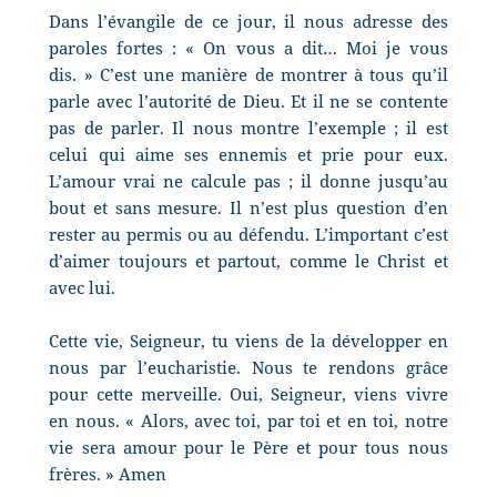
Dans l’évangile de ce jour, il nous adresse des
paroles fortes : « On vous a dit… Moi je vous
dis. » C’est une manière de montrer à tous qu’il
parle avec l’autorité de Dieu. Et il ne se contente
pas de parler. Il nous montre l’exemple ; il est
celui qui aime ses ennemis et prie pour eux.
L’amour vrai ne calcule pas ; il donne jusqu’au
bout et sans mesure. Il n’est plus question d’en
rester au permis ou au défendu. L’important c’est
d’aimer toujours et partout, comme le Christ et
avec lui.
Cette vie, Seigneur, tu viens de la développer en
nous par l’eucharistie. Nous te rendons grâce
pour cette merveille. Oui, Seigneur, viens vivre
en nous. « Alors, avec toi, par toi et en toi, notre
vie sera amour pour le Père et pour tous nous
frères. » Amen