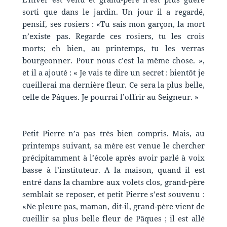
sorti que dans le jardin. Un jour il a regardé,
pensif, ses rosiers : «Tu sais mon garçon, la mort
n’existe pas. Regarde ces rosiers, tu les crois
morts; eh bien, au printemps, tu les verras
bourgeonner. Pour nous c’est la même chose. »,
et il a ajouté : « Je vais te dire un secret : bientôt je
cueillerai ma dernière fleur. Ce sera la plus belle,
celle de Pâques. Je pourrai l’offrir au Seigneur. »
Petit Pierre n’a pas très bien compris. Mais, au
printemps suivant, sa mère est venue le chercher
précipitamment à l’école après avoir parlé à voix
basse à l’instituteur. A la maison, quand il est
entré dans la chambre aux volets clos, grand-père
semblait se reposer, et petit Pierre s’est souvenu :
«Ne pleure pas, maman, dit-il, grand-père vient de
cueillir sa plus belle fleur de Pâques ; il est allé