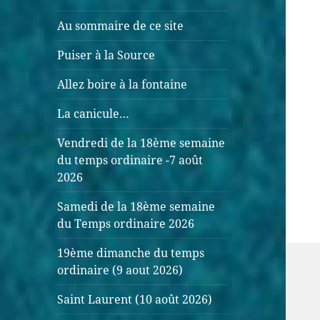
Au sommaire de ce site
Puiser à la Source
Allez boire à la fontaine
La canicule…
Vendredi de la 18ème semaine
du temps ordinaire -7 août
2026
Samedi de la 18ème semaine
du Temps ordinaire 2026
19ème dimanche du temps
ordinaire (9 aout 2026)
Saint Laurent (10 août 2026)