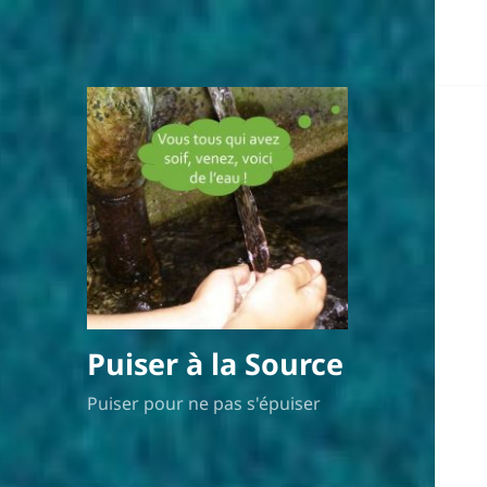
Puiser à la Source
Puiser pour ne pas s'épuiser