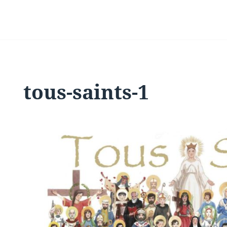
tous-saints-1