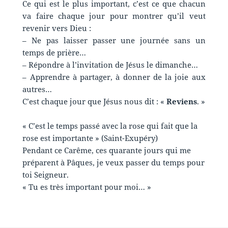
Ce qui est le plus important, c’est ce que chacun
va faire chaque jour pour montrer qu’il veut
revenir vers Dieu :
– Ne pas laisser passer une journée sans un
temps de prière…
– Répondre à l’invitation de Jésus le dimanche…
– Apprendre à partager, à donner de la joie aux
autres…
C’est chaque jour que Jésus nous dit : «
Reviens
. »
« C’est le temps passé avec la rose qui fait que la
rose est importante » (Saint-Exupéry)
Pendant ce Carême, ces quarante jours qui me
préparent à Pâques, je veux passer du temps pour
toi Seigneur.
« Tu es très important pour moi… »