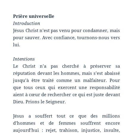
Prière universelle
Introduction
Jésus Christ n’est pas venu pour condamner, mais
pour sauver. Avec confiance, tournons-nous vers
lui.
Intentions
Le Christ n’a pas cherché à préserver sa
réputation devant les hommes, mais s’est abaissé
jusqu’à être traité comme un malfaiteur. Pour
que tous ceux qui exercent une responsabilité
aient à cœur de rechercher ce qui est juste devant
Dieu. Prions le Seigneur.
Jésus a souffert tout ce que des millions
d’hommes et de femmes souffrent encore
aujourd’hui : rejet, trahison, injustice, insulte,