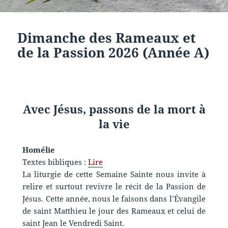
Dimanche des Rameaux et
de la Passion 2026 (Année A)
Avec Jésus, passons de la mort à
la vie
Homélie
Textes bibliques :
Lire
La liturgie de cette Semaine Sainte nous invite à
relire et surtout revivre le récit de la Passion de
Jésus. Cette année, nous le faisons dans l’Évangile
de saint Matthieu le jour des Rameaux et celui de
saint Jean le Vendredi Saint.