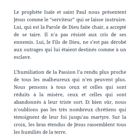
Le prophète Isaïe et saint Paul nous présentent
Jésus comme le “serviteur” qui se laisse instruire.
Lui, qui est la Parole de Dieu faite chair, a accepté
de se taire. Il n’a pas résisté aux cris de ses
ennemis. Lui, le Fils de Dieu, ne s’est pas dérobé
aux outrages qui lui étaient destinés comme à un
esclave.
L’humiliation de la Passion l’a rendu plus proche
de tous les malheureux qui n’en peuvent plus.
Nous pensons à tous ceux et celles qui sont
réduits à la misère, ceux et celles qui sont
abandonnés à leur triste sort. Et bien sûr, nous
n’oublions pas les très nombreux chrétiens qui
témoignent de leur foi jusqu’au martyre. Sur la
croix, les bras étendus de Jésus rassemblent tous
les humiliés de la terre.