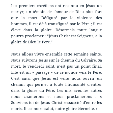
Les premiers chrétiens ont reconnu en Jésus un
martyr, un témoin de l’amour de Dieu plus fort
que la mort. Défiguré par la violence des
hommes, il est déjà transfiguré par le Père ; il est
élevé dans la gloire. Désormais toute langue
pourra proclamer : “Jésus Christ est Seigneur, à la
gloire de Dieu le Père.”
Nous allons vivre ensemble cette semaine sainte.
Nous suivrons Jésus sur le chemin du Calvaire. Sa
mort, le vendredi saint, n’est pas un point final.
Elle est un « passage » de ce monde vers le Père.
C’est ainsi que Jésus est venu nous ouvrir un
chemin qui permet à toute l’humanité d’entrer
dans la gloire du Père. Les uns avec les autres
nous chanterons et nous proclamerons : «
Souviens-toi de Jésus Christ ressuscité d’entre les
morts. Il est notre salut, notre gloire éternelle. »