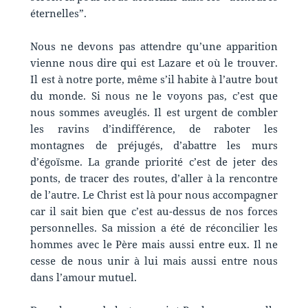
éternelles”.
Nous ne devons pas attendre qu’une apparition
vienne nous dire qui est Lazare et où le trouver.
Il est à notre porte, même s’il habite à l’autre bout
du monde. Si nous ne le voyons pas, c’est que
nous sommes aveuglés. Il est urgent de combler
les ravins d’indifférence, de raboter les
montagnes de préjugés, d’abattre les murs
d’égoïsme. La grande priorité c’est de jeter des
ponts, de tracer des routes, d’aller à la rencontre
de l’autre. Le Christ est là pour nous accompagner
car il sait bien que c’est au-dessus de nos forces
personnelles. Sa mission a été de réconcilier les
hommes avec le Père mais aussi entre eux. Il ne
cesse de nous unir à lui mais aussi entre nous
dans l’amour mutuel.