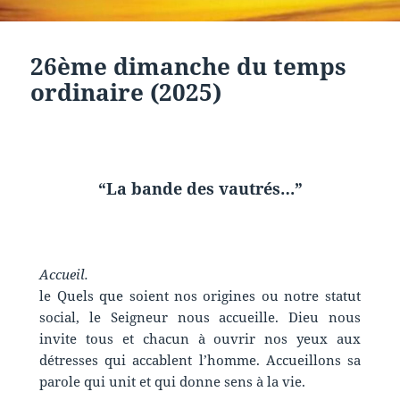
26ème dimanche du temps
ordinaire (2025)
“La bande des vautrés…”
Accueil.
le Quels que soient nos origines ou notre statut
social, le Seigneur nous accueille. Dieu nous
invite tous et chacun à ouvrir nos yeux aux
détresses qui accablent l’homme. Accueillons sa
parole qui unit et qui donne sens à la vie.