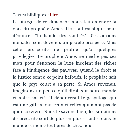
Textes bibliques :
Lire
La liturgie de ce dimanche nous fait entendre la
voix du prophète Amos. Il se fait caustique pour
dénoncer “la bande des vautrés”. Ces anciens
nomades sont devenus un peuple prospère. Mais
cette prospérité ne profite qu’à quelques
privilégiés. Le prophète Amos ne mâche pas ses
mots pour dénoncer le luxe insolent des riches
face à l’indigence des pauvres. Quand le droit et
la justice sont à ce point bafoués, le prophète sait
que le pays court à sa perte. Si Amos revenait,
imaginons un peu ce qu’il dirait sur notre monde
et notre société. II dénoncerait le gaspillage qui
est une gifle à tous ceux et celles qui n’ont pas de
quoi survivre. Nous le savons bien, les situations
de précarité sont de plus en plus criantes dans le
monde et même tout près de chez nous.