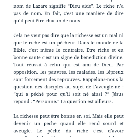
nom de Lazare signifie “Dieu aide”. Le riche n’a
pas de nom. En fait, c’est une manière de dire
qu’il peut être chacun de nous.
Cela ne veut pas dire que la richesse est un mal ni
que le riche est un pécheur. Dans le monde de la
Bible, c’est même le contraire. Etre riche et en
bonne santé c’est un signe de bénédiction divine.
Tout réussit à celui qui est ami de Dieu. Par
opposition, les pauvres, les malades, les lépreux
sont forcément des réprouvés. Rappelons-nous la
question des disciples au sujet de l’aveugle-né :
“qui a péché pour qu’il soit né ainsi ?” Jésus
répond : “Personne.” La question est ailleurs.
La richesse peut être bonne en soi. Mais elle peut
devenir un péché quand elle rend sourd et
aveugle. Le péché du riche c’est d’avoir