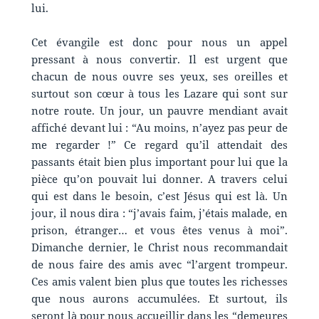
lui.
Cet évangile est donc pour nous un appel
pressant à nous convertir. Il est urgent que
chacun de nous ouvre ses yeux, ses oreilles et
surtout son cœur à tous les Lazare qui sont sur
notre route. Un jour, un pauvre mendiant avait
affiché devant lui : “Au moins, n’ayez pas peur de
me regarder !” Ce regard qu’il attendait des
passants était bien plus important pour lui que la
pièce qu’on pouvait lui donner. A travers celui
qui est dans le besoin, c’est Jésus qui est là. Un
jour, il nous dira : “j’avais faim, j’étais malade, en
prison, étranger… et vous êtes venus à moi”.
Dimanche dernier, le Christ nous recommandait
de nous faire des amis avec “l’argent trompeur.
Ces amis valent bien plus que toutes les richesses
que nous aurons accumulées. Et surtout, ils
seront là pour nous accueillir dans les “demeures