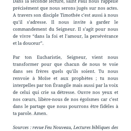
Dans la seconde lecture, saint Paul nous rappelle
précisément que nous serons jugés sur nos actes.
A travers son disciple Timothée c’est aussi à nous
qu’il s’adresse. Il nous invite à garder le
commandement du Seigneur. Il s’agit pour nous
de vivre “dans la foi et l’amour, la persévérance
et la douceur”.
Par ton Eucharistie, Seigneur, vient nous
transformer pour que chacun de nous te voie
dans ses frères quels qu’ils soient. Tu nous
renvoie à Moïse et aux prophètes ; tu nous
interpelles par ton Évangile mais aussi par la voix
de celui qui crie sa détresse. Ouvre nos yeux et
nos cœurs, libère-nous de nos égoïsmes car c’est
dans le partage que nous pourrons être fidèles à
ta parole. Amen.
Sources : revue Feu Nouveau, Lectures bibliques des