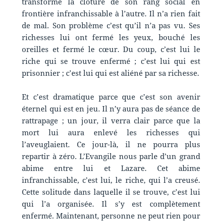
transformé la clôture de son rang social en
frontière infranchissable à l’autre. Il n’a rien fait
de mal. Son problème c’est qu’il n’a pas vu. Ses
richesses lui ont fermé les yeux, bouché les
oreilles et fermé le cœur. Du coup, c’est lui le
riche qui se trouve enfermé ; c’est lui qui est
prisonnier ; c’est lui qui est aliéné par sa richesse.
Et c’est dramatique parce que c’est son avenir
éternel qui est en jeu. Il n’y aura pas de séance de
rattrapage ; un jour, il verra clair parce que la
mort lui aura enlevé les richesses qui
l’aveuglaient. Ce jour-là, il ne pourra plus
repartir à zéro. L’Evangile nous parle d’un grand
abime entre lui et Lazare. Cet abime
infranchissable, c’est lui, le riche, qui l’a creusé.
Cette solitude dans laquelle il se trouve, c’est lui
qui l’a organisée. Il s’y est complètement
enfermé. Maintenant, personne ne peut rien pour