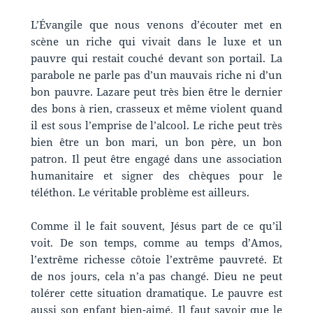
L’Évangile que nous venons d’écouter met en
scène un riche qui vivait dans le luxe et un
pauvre qui restait couché devant son portail. La
parabole ne parle pas d’un mauvais riche ni d’un
bon pauvre. Lazare peut très bien être le dernier
des bons à rien, crasseux et même violent quand
il est sous l’emprise de l’alcool. Le riche peut très
bien être un bon mari, un bon père, un bon
patron. Il peut être engagé dans une association
humanitaire et signer des chèques pour le
téléthon. Le véritable problème est ailleurs.
Comme il le fait souvent, Jésus part de ce qu’il
voit. De son temps, comme au temps d’Amos,
l’extrême richesse côtoie l’extrême pauvreté. Et
de nos jours, cela n’a pas changé. Dieu ne peut
tolérer cette situation dramatique. Le pauvre est
aussi son enfant bien-aimé. Il faut savoir que le