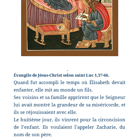
Évangile de Jésus-Christ selon saint Luc 1,57-66.
Quand fut accompli le temps où Élisabeth devait
enfanter, elle mit au monde un fils.
Ses voisins et sa famille apprirent que le Seigneur
lui avait montré la grandeur de sa miséricorde, et
ils se réjouissaient avec elle.
Le huitième jour, ils vinrent pour la circoncision
de l’enfant. Ils voulaient l’appeler Zacharie, du
nom de son père.