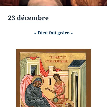
23 décembre
« Dieu fait grâce »