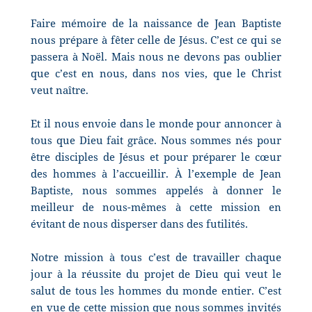
Faire mémoire de la naissance de Jean Baptiste
nous prépare à fêter celle de Jésus. C’est ce qui se
passera à Noël. Mais nous ne devons pas oublier
que c’est en nous, dans nos vies, que le Christ
veut naître.
Et il nous envoie dans le monde pour annoncer à
tous que Dieu fait grâce. Nous sommes nés pour
être disciples de Jésus et pour préparer le cœur
des hommes à l’accueillir. À l’exemple de Jean
Baptiste, nous sommes appelés à donner le
meilleur de nous-mêmes à cette mission en
évitant de nous disperser dans des futilités.
Notre mission à tous c’est de travailler chaque
jour à la réussite du projet de Dieu qui veut le
salut de tous les hommes du monde entier. C’est
en vue de cette mission que nous sommes invités