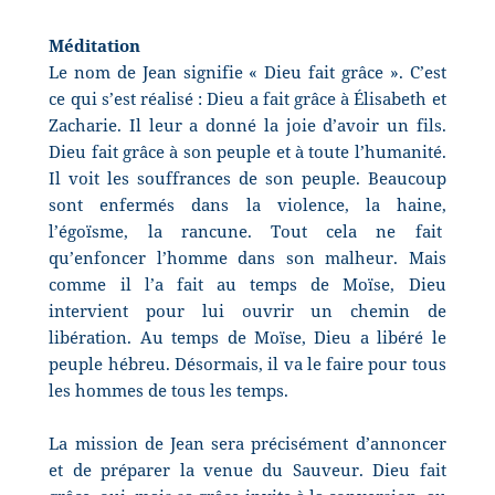
Méditation
Le nom de Jean signifie « Dieu fait grâce ». C’est
ce qui s’est réalisé : Dieu a fait grâce à Élisabeth et
Zacharie. Il leur a donné la joie d’avoir un fils.
Dieu fait grâce à son peuple et à toute l’humanité.
Il voit les souffrances de son peuple. Beaucoup
sont enfermés dans la violence, la haine,
l’égoïsme, la rancune. Tout cela ne fait
qu’enfoncer l’homme dans son malheur. Mais
comme il l’a fait au temps de Moïse, Dieu
intervient pour lui ouvrir un chemin de
libération. Au temps de Moïse, Dieu a libéré le
peuple hébreu. Désormais, il va le faire pour tous
les hommes de tous les temps.
La mission de Jean sera précisément d’annoncer
et de préparer la venue du Sauveur. Dieu fait