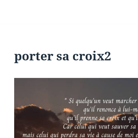
porter sa croix2