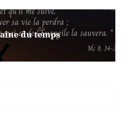
maine du temps