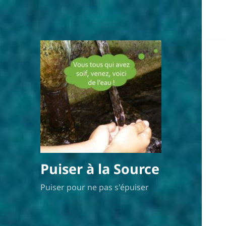
Puiser à la Source
Puiser pour ne pas s'épuiser