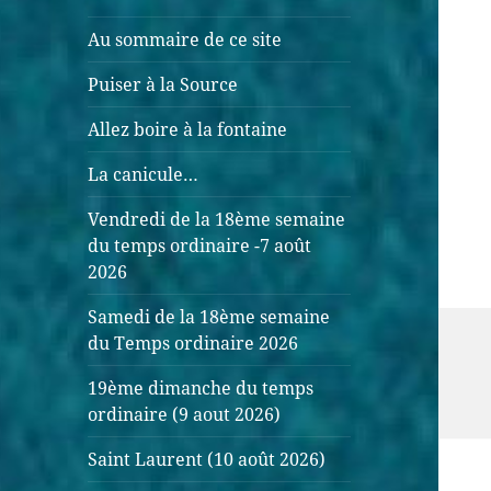
Au sommaire de ce site
Puiser à la Source
Allez boire à la fontaine
La canicule…
Vendredi de la 18ème semaine
du temps ordinaire -7 août
2026
Samedi de la 18ème semaine
du Temps ordinaire 2026
19ème dimanche du temps
ordinaire (9 aout 2026)
Saint Laurent (10 août 2026)