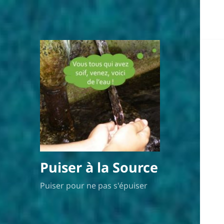
Puiser à la Source
Puiser pour ne pas s'épuiser