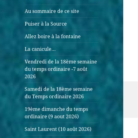
Au sommaire de ce site
Puiser à la Source
Allez boire à la fontaine
La canicule…
Vendredi de la 18ème semaine
du temps ordinaire -7 août
2026
Samedi de la 18ème semaine
du Temps ordinaire 2026
19ème dimanche du temps
ordinaire (9 aout 2026)
Saint Laurent (10 août 2026)