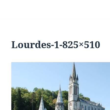
Lourdes-1-825×510