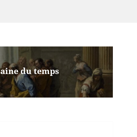
maine du temps