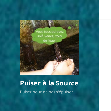
Puiser à la Source
Puiser pour ne pas s'épuiser