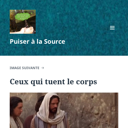
MENU
Puiser à la Source
ET
WIDGETS
IMAGE SUIVANTE
Ceux qui tuent le corps