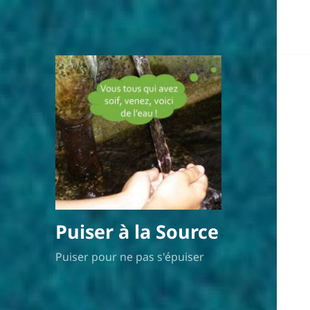
Puiser à la Source
Puiser pour ne pas s'épuiser