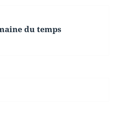
emaine du temps