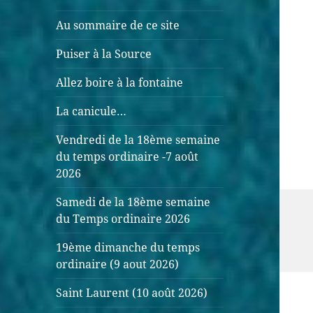
Au sommaire de ce site
Puiser à la Source
Allez boire à la fontaine
La canicule…
Vendredi de la 18ème semaine
du temps ordinaire -7 août
2026
Samedi de la 18ème semaine
du Temps ordinaire 2026
19ème dimanche du temps
ordinaire (9 aout 2026)
Saint Laurent (10 août 2026)