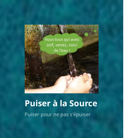
Puiser à la Source
Puiser pour ne pas s'épuiser