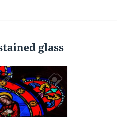
stained glass