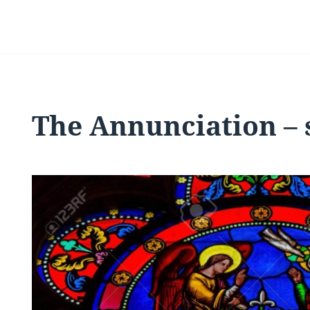
The Annunciation – 