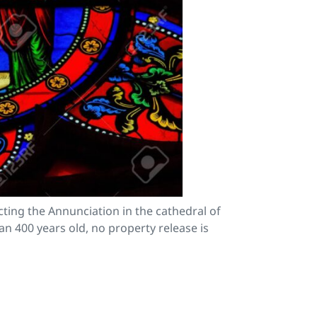
ting the Annunciation in the cathedral of
n 400 years old, no property release is