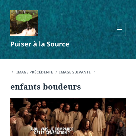
MENU
Puiser à la Source
ET
WIDGETS
IMAGE PRÉCÉDENTE
IMAGE SUIVANTE
enfants boudeurs