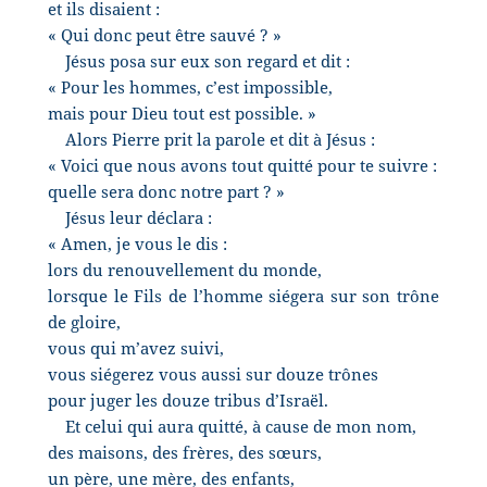
et ils disaient :
« Qui donc peut être sauvé ? »
Jésus posa sur eux son regard et dit :
« Pour les hommes, c’est impossible,
mais pour Dieu tout est possible. »
Alors Pierre prit la parole et dit à Jésus :
« Voici que nous avons tout quitté pour te suivre :
quelle sera donc notre part ? »
Jésus leur déclara :
« Amen, je vous le dis :
lors du renouvellement du monde,
lorsque le Fils de l’homme siégera sur son trône
de gloire,
vous qui m’avez suivi,
vous siégerez vous aussi sur douze trônes
pour juger les douze tribus d’Israël.
Et celui qui aura quitté, à cause de mon nom,
des maisons, des frères, des sœurs,
un père, une mère, des enfants,