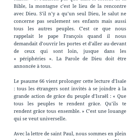
Bible, la montagne c’est le lieu de la rencontre
avec Dieu. S’il n’y a qu’un seul Dieu, le salut ne
concerne pas seulement ses enfants mais aussi
tous les autres peuples. C’est ce que nous
rappelait le pape François quand il nous
demandait d’ouvrir les portes et d’aller au-devant
de ceux qui sont loin, jusque dans les
« périphéries ». La Parole de Dieu doit être
annoncée à tous.
Le psaume 66 vient prolonger cette lecture d’Isaïe
: tous les étrangers sont invités à se joindre à la
grande action de grâce du peuple d’Israël : « Que
tous les peuples te rendent grâce. Qu’ils te
rendent grâce tous ensemble. » C’est une louange
qui se veut universelle.
Avec la lettre de saint Paul, nous sommes en plein