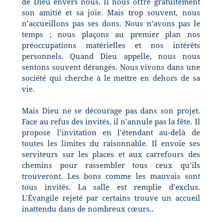
de Dieu envers nous. Il nous offre gratuitement
son amitié et sa joie. Mais trop souvent, nous
n’accueillons pas ses dons. Nous n’avons pas le
temps ; nous plaçons au premier plan nos
préoccupations matérielles et nos intérêts
personnels. Quand Dieu appelle, nous nous
sentons souvent dérangés. Nous vivons dans une
société qui cherche à le mettre en dehors de sa
vie.
Mais Dieu ne se décourage pas dans son projet.
Face au refus des invités, il n’annule pas la fête. Il
propose l’invitation en l’étendant au-delà de
toutes les limites du raisonnable. Il envoie ses
serviteurs sur les places et aux carrefours des
chemins pour rassembler tous ceux qu’ils
trouveront. Les bons comme les mauvais sont
tous invités. La salle est remplie d’exclus.
L’Évangile rejeté par certains trouve un accueil
inattendu dans de nombreux cœurs..