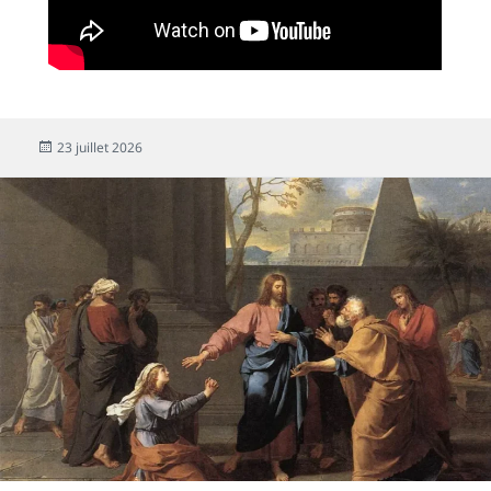
23 juillet 2026