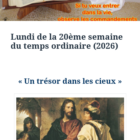
Lundi de la 20ème semaine
du temps ordinaire (2026)
« Un trésor dans les cieux »