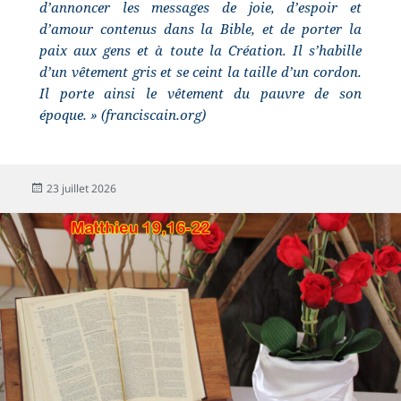
d’annoncer les messages de joie, d’espoir et
d’amour contenus dans la Bible, et de porter la
paix aux gens et à toute la Création. Il s’habille
d’un vêtement gris et se ceint la taille d’un cordon.
Il porte ainsi le vêtement du pauvre de son
époque. » (franciscain.org)
23 juillet 2026