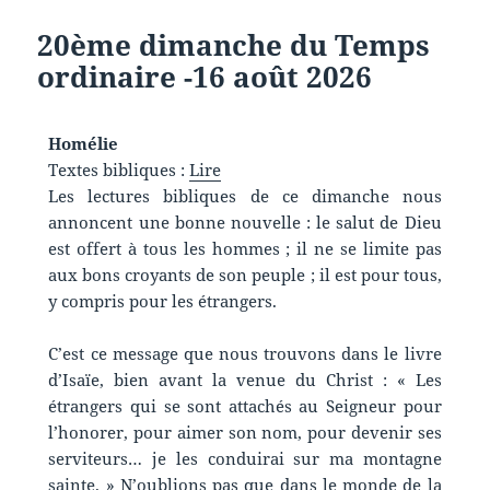
20ème dimanche du Temps
ordinaire -16 août 2026
Homélie
Textes bibliques :
Lire
Les lectures bibliques de ce dimanche nous
annoncent une bonne nouvelle : le salut de Dieu
est offert à tous les hommes ; il ne se limite pas
aux bons croyants de son peuple ; il est pour tous,
y compris pour les étrangers.
C’est ce message que nous trouvons dans le livre
d’Isaïe, bien avant la venue du Christ : « Les
étrangers qui se sont attachés au Seigneur pour
l’honorer, pour aimer son nom, pour devenir ses
serviteurs… je les conduirai sur ma montagne
sainte. » N’oublions pas que dans le monde de la