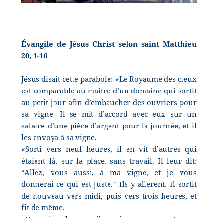
Évangile de Jésus Christ selon saint Matthieu
20, 1-16
Jésus disait cette parabole: «Le Royaume des cieux
est comparable au maître d’un domaine qui sortit
au petit jour afin d’embaucher des ouvriers pour
sa vigne. Il se mit d’accord avec eux sur un
salaire d’une pièce d’argent pour la journée, et il
les envoya à sa vigne.
«Sorti vers neuf heures, il en vit d’autres qui
étaient là, sur la place, sans travail. Il leur dit:
“Allez, vous aussi, à ma vigne, et je vous
donnerai ce qui est juste.” Ils y allèrent. Il sortit
de nouveau vers midi, puis vers trois heures, et
fit de même.