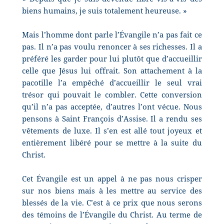
biens humains, je suis totalement heureuse. »
Mais l’homme dont parle l’Évangile n’a pas fait ce
pas. Il n’a pas voulu renoncer à ses richesses. Il a
préféré les garder pour lui plutôt que d’accueillir
celle que Jésus lui offrait. Son attachement à la
pacotille l’a empêché d’accueillir le seul vrai
trésor qui pouvait le combler. Cette conversion
qu’il n’a pas acceptée, d’autres l’ont vécue. Nous
pensons à Saint François d’Assise. Il a rendu ses
vêtements de luxe. Il s’en est allé tout joyeux et
entièrement libéré pour se mettre à la suite du
Christ.
Cet Évangile est un appel à ne pas nous crisper
sur nos biens mais à les mettre au service des
blessés de la vie. C’est à ce prix que nous serons
des témoins de l’Évangile du Christ. Au terme de