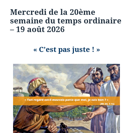
Mercredi de la 20ème
semaine du temps ordinaire
– 19 août 2026
« C’est pas juste ! »