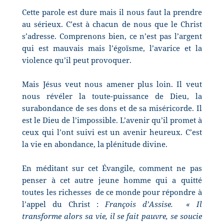
Cette parole est dure mais il nous faut la prendre
au sérieux. C’est à chacun de nous que le Christ
s’adresse. Comprenons bien, ce n’est pas l’argent
qui est mauvais mais l’égoïsme, l’avarice et la
violence qu’il peut provoquer.
Mais Jésus veut nous amener plus loin. Il veut
nous révéler la toute-puissance de Dieu, la
surabondance de ses dons et de sa miséricorde. Il
est le Dieu de l’impossible. L’avenir qu’il promet à
ceux qui l’ont suivi est un avenir heureux. C’est
la vie en abondance, la plénitude divine.
En méditant sur cet Évangile, comment ne pas
penser à cet autre jeune homme qui a quitté
toutes les richesses
de ce monde pour répondre à
l’appel du Christ :
François d’Assise.
« Il
transforme alors sa vie, il se fait pauvre, se soucie