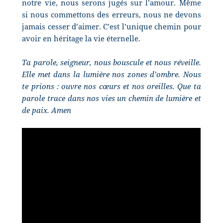
notre vie, nous serons jugés sur l’amour. Même
si nous commettons des erreurs, nous ne devons
jamais cesser d’aimer. C’est l’unique chemin pour
avoir en héritage la vie éternelle.
Ta parole, seigneur, nous bouscule et nous réveille.
Elle met dans la lumière nos zones d’ombre. Nous
te prions : ouvre nos cœurs et nos oreilles. Que ta
parole trace dans nos vies un chemin de lumière et
de paix. Amen