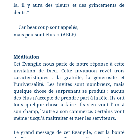
là, il y aura des pleurs et des grincements de
dents.”
Car beaucoup sont appelés,
mais peu sont élus. » (AELF)
Méditation
Cet Évangile nous parle de notre réponse à cette
invitation de Dieu. Cette invitation revêt trois
caractéristiques : la gratuité, la générosité et
l’universalité. Les invités sont nombreux, mais
quelque chose de surprenant se produit : aucun
des élus n’accepte de prendre part à la fête. Ils ont
tous quelque chose à faire. Ils s’en vont l’un à
son champ, l’autre à son commerce. Certains vont
même jusqu’à maltraiter et tuer les serviteurs.
Le grand message de cet Évangile, c’est la bonté