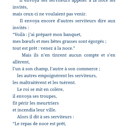
invités,
mais ceux-ci ne voulaient pas venir.
Il envoya encore d’autres serviteurs dire aux
invités :
“Voilà : j’ai préparé mon banquet,
mes bœufs et mes bêtes grasses sont égorgés ;
tout est prêt : venez à la noce.”
Mais ils n’en tinrent aucun compte et s’en
allèrent,
l’un à son champ, l’autre à son commerce ;
les autres empoignèrent les serviteurs,
les maltraitèrent et les tuèrent.
Le roi se mit en colère,
il envoya ses troupes,
fit périr les meurtriers
et incendia leur ville.
Alors il dit à ses serviteurs :
“Le repas de noce est prêt,