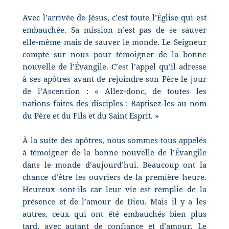
Avec l’arrivée de Jésus, c’est toute l’Église qui est
embauchée. Sa mission n’est pas de se sauver
elle-même mais de sauver le monde. Le Seigneur
compte sur nous pour témoigner de la bonne
nouvelle de l’Évangile. C’est l’appel qu’il adresse
à ses apôtres avant de rejoindre son Père le jour
de l’Ascension : « Allez-donc, de toutes les
nations faites des disciples : Baptisez-les au nom
du Père et du Fils et du Saint Esprit. »
À la suite des apôtres, nous sommes tous appelés
à témoigner de la bonne nouvelle de l’Évangile
dans le monde d’aujourd’hui. Beaucoup ont la
chance d’être les ouvriers de la première heure.
Heureux sont-ils car leur vie est remplie de la
présence et de l’amour de Dieu. Mais il y a les
autres, ceux qui ont été embauchés bien plus
tard, avec autant de confiance et d’amour. Le