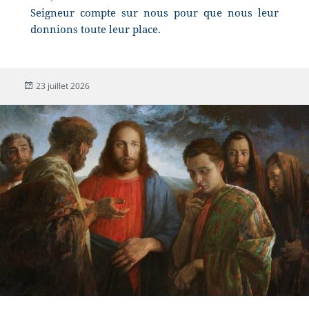
Seigneur compte sur nous pour que nous leur
donnions toute leur place.
23 juillet 2026