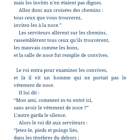
mais les invités n’en étaient pas dignes.
Allez donc aux croisées des chemins :
tous ceux que vous trouverez,
invitez-les à la noce.”
Les serviteurs allèrent sur les chemins,
rassemblèrent tous ceux qu’ils trouvèrent,
les mauvais comme les bons,
et la salle de noce fut remplie de convives.
Le roi entra pour examiner les convives,
et là il vit un homme qui ne portait pas le
vêtement de noce.
Il lui dit :
“Mon ami, comment es-tu entré ici,
sans avoir le vêtement de noce ?”
L’autre garda le silence.
Alors le roi dit aux serviteurs :
“Jetez-le, pieds et poings liés,
dans les ténèbres du dehors ;