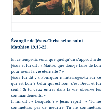
Évangile de Jésus-Christ selon saint
Matthieu 19,16-22.
En ce temps-là, voici que quelqu’un s’approcha de
Jésus et lui dit : « Maître, que dois-je faire de bon
pour avoir la vie éternelle ? »
Jésus lui dit : « Pourquoi m’interroges-tu sur ce
qui est bon ? Celui qui est bon, c’est Dieu, et lui
seul ! Si tu veux entrer dans la vie, observe les
commandements. »
Il lui dit : « Lesquels ? » Jésus reprit : « ‘Tu ne
commettras pas de meurtre. Tu ne commettras