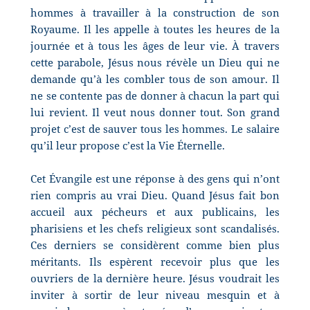
hommes à travailler à la construction de son
Royaume. Il les appelle à toutes les heures de la
journée et à tous les âges de leur vie. À travers
cette parabole, Jésus nous révèle un Dieu qui ne
demande qu’à les combler tous de son amour. Il
ne se contente pas de donner à chacun la part qui
lui revient. Il veut nous donner tout. Son grand
projet c’est de sauver tous les hommes. Le salaire
qu’il leur propose c’est la Vie Éternelle.
Cet Évangile est une réponse à des gens qui n’ont
rien compris au vrai Dieu. Quand Jésus fait bon
accueil aux pécheurs et aux publicains, les
pharisiens et les chefs religieux sont scandalisés.
Ces derniers se considèrent comme bien plus
méritants. Ils espèrent recevoir plus que les
ouvriers de la dernière heure. Jésus voudrait les
inviter à sortir de leur niveau mesquin et à