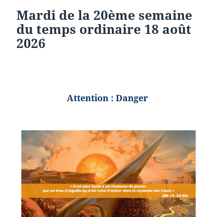
Mardi de la 20ème semaine
du temps ordinaire 18 août
2026
Attention : Danger