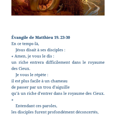
Évangile de Matthieu 19. 23-30
En ce temps-là,
Jésus disait à ses disciples :
« Amen, je vous le dis :
un riche entrera difficilement dans le royaume
des Cieux.
Je vous le répète :
il est plus facile à un chameau
de passer par un trou d’aiguille
qu’à un riche d’entrer dans le royaume des Cieux.
»
Entendant ces paroles,
les disciples furent profondément déconcertés,