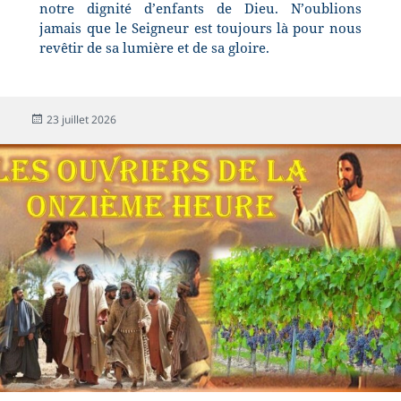
notre dignité d’enfants de Dieu. N’oublions
jamais que le Seigneur est toujours là pour nous
revêtir de sa lumière et de sa gloire.
23 juillet 2026