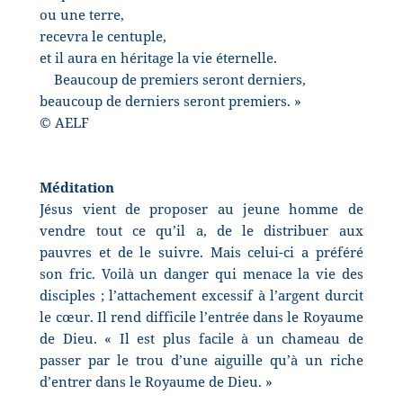
ou une terre,
recevra le centuple,
et il aura en héritage la vie éternelle.
Beaucoup de premiers seront derniers,
beaucoup de derniers seront premiers. »
© AELF
Méditation
Jésus vient de proposer au jeune homme de
vendre tout ce qu’il a, de le distribuer aux
pauvres et de le suivre. Mais celui-ci a préféré
son fric. Voilà un danger qui menace la vie des
disciples ; l’attachement excessif à l’argent durcit
le cœur. Il rend difficile l’entrée dans le Royaume
de Dieu. « Il est plus facile à un chameau de
passer par le trou d’une aiguille qu’à un riche
d’entrer dans le Royaume de Dieu. »