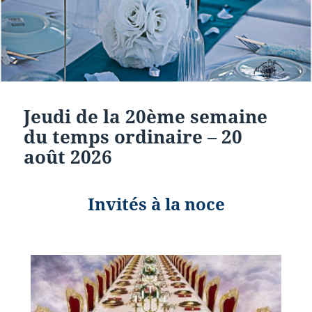
Jeudi de la 20ème semaine
du temps ordinaire – 20
août 2026
Invités à la noce