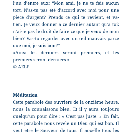
l’un d’entre eux: “Mon ami, je ne te fais aucun
tort. N’as-tu pas été d’accord avec moi pour une
pièce d’argent? Prends ce qui te revient, et va-
t’en. Je veux donner à ce dernier autant qu’à toi:
n’ai-je pas le droit de faire ce que je veux de mon
bien? Vas-tu regarder avec un œil mauvais parce
que moi, je suis bon?”
«Ainsi les derniers seront premiers, et les
premiers seront derniers.»
© AELF
Méditation
Cette parabole des ouvriers de la onzième heure,
nous la connaissons bien. Et il y aura toujours
quelqu’un pour dire : « C’est pas juste. » En fait,
cette parabole nous révèle un Dieu qui est bon. Il
veut être le Sauveur de tous. Il appelle tous les