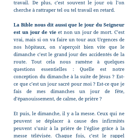
travail. De plus, c’est souvent le jour où l’on
cherche à rattraper tel ou tel travail en retard.
La Bible nous dit aussi que le jour du Seigneur
est un jour de vie
et non un jour de mort. C’est
vrai, mais si on va faire un tour aux Urgences de
nos hôpitaux, on s’aperçoit bien vite que le
dimanche c’est le grand jour des accidentés de la
route. Tout cela nous ramène à quelques
questions essentielles : Quelle est notre
conception du dimanche à la suite de Jésus ? Est-
ce que c’est un jour sacré pour moi ? Est-ce que je
fais de mes dimanches un jour de fête,
d’épanouissement, de calme, de prière ?
Et puis, le dimanche, il y a la messe. Ceux qui ne
peuvent se déplacer à cause des infirmités
peuvent s’unir à la prière de l’église grâce à la
messe télévisée. Chaque fois, c’est le rappel