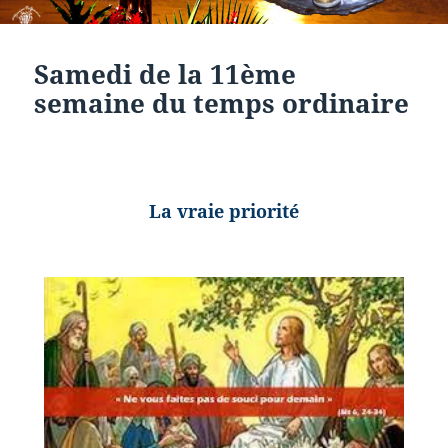
Samedi de la 11ème
semaine du temps ordinaire
La vraie priorité