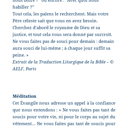
habiller ?”
Tout cela, les païens le recherchent. Mais votre
Père céleste sait que vous en avez besoin.
Cherchez d’abord le royaume de Dieu et sa
justice, et tout cela vous sera donné par surcroît.
Ne vous faites pas de souci pour demain : demain
aura souci de lui-même ; à chaque jour suffit sa
peine. »
Extrait de la Traduction Liturgique de la Bible – ©
AELF, Paris
Méditation
Cet Évangile nous adresse un appel à la confiance
que nous entendons : « Ne vous faites pas tant de
soucis pour votre vie, ni pour le corps au sujet du
vêtement… Ne vous faites pas tant de soucis pour