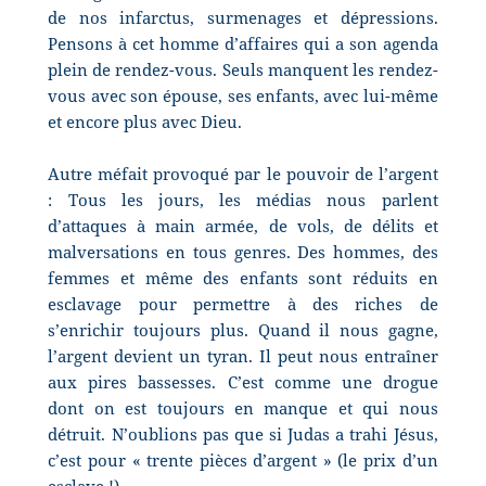
de nos infarctus, surmenages et dépressions.
Pensons à cet homme d’affaires qui a son agenda
plein de rendez-vous. Seuls manquent les rendez-
vous avec son épouse, ses enfants, avec lui-même
et encore plus avec Dieu.
Autre méfait provoqué par le pouvoir de l’argent
: Tous les jours, les médias nous parlent
d’attaques à main armée, de vols, de délits et
malversations en tous genres. Des hommes, des
femmes et même des enfants sont réduits en
esclavage pour permettre à des riches de
s’enrichir toujours plus. Quand il nous gagne,
l’argent devient un tyran. Il peut nous entraîner
aux pires bassesses. C’est comme une drogue
dont on est toujours en manque et qui nous
détruit. N’oublions pas que si Judas a trahi Jésus,
c’est pour « trente pièces d’argent » (le prix d’un
esclave !)