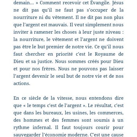
demain… » Comment recevoir cet Évangile. Jésus
ne dit pas qu’il ne faut pas s’occuper de la
nourriture ni du vêtement. Il ne dit pas non plus
que l’argent est mauvais. Il veut simplement nous
inviter à ramener les choses à leur juste niveau :
la nourriture, le vêtement et l’argent ne doivent
pas être le but premier de notre vie. Ce qu’il nous
faut chercher en priorité c’est le Royaume de
Dieu et sa justice. Nous sommes créés pour Dieu
et pour nos frères. Nous ne pouvons pas laisser
l’argent devenir le seul but de notre vie et de nos
actions.
En ce siècle de la vitesse, nous entendons dire
que « le temps c’est de l’argent ». Le résultat, c’est
que dans les bureaux, les usines, les commerces,
des hommes et des femmes sont soumis à un
rythme infernal. Il faut toujours courir pour
sauvegarder l’économie moderne. C’est une cause