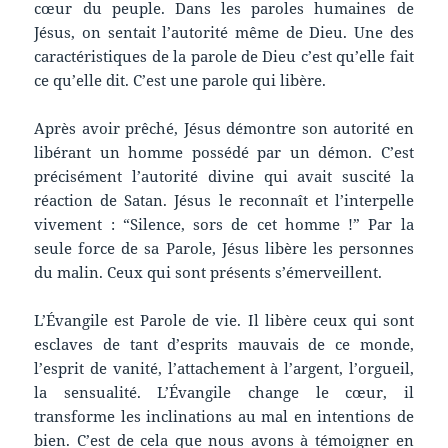
cœur du peuple. Dans les paroles humaines de
Jésus, on sentait l’autorité même de Dieu. Une des
caractéristiques de la parole de Dieu c’est qu’elle fait
ce qu’elle dit. C’est une parole qui libère.
Après avoir prêché, Jésus démontre son autorité en
libérant un homme possédé par un démon. C’est
précisément l’autorité divine qui avait suscité la
réaction de Satan. Jésus le reconnaît et l’interpelle
vivement : “Silence, sors de cet homme !” Par la
seule force de sa Parole, Jésus libère les personnes
du malin. Ceux qui sont présents s’émerveillent.
L’Évangile est Parole de vie. Il libère ceux qui sont
esclaves de tant d’esprits mauvais de ce monde,
l’esprit de vanité, l’attachement à l’argent, l’orgueil,
la sensualité. L’Évangile change le cœur, il
transforme les inclinations au mal en intentions de
bien. C’est de cela que nous avons à témoigner en