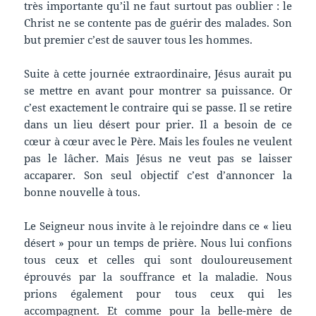
très importante qu’il ne faut surtout pas oublier : le
Christ ne se contente pas de guérir des malades. Son
but premier c’est de sauver tous les hommes.
Suite à cette journée extraordinaire, Jésus aurait pu
se mettre en avant pour montrer sa puissance. Or
c’est exactement le contraire qui se passe. Il se retire
dans un lieu désert pour prier. Il a besoin de ce
cœur à cœur avec le Père. Mais les foules ne veulent
pas le lâcher. Mais Jésus ne veut pas se laisser
accaparer. Son seul objectif c’est d’annoncer la
bonne nouvelle à tous.
Le Seigneur nous invite à le rejoindre dans ce « lieu
désert » pour un temps de prière. Nous lui confions
tous ceux et celles qui sont douloureusement
éprouvés par la souffrance et la maladie. Nous
prions également pour tous ceux qui les
accompagnent. Et comme pour la belle-mère de