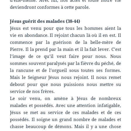
deviendront conformes à cette parole.
Jésus guérit des malades (38-44)
Jésus est venu pour que tous les hommes aient la
vie en abondance. Il rejoint chacun là où il en est. Il
commence par la guérison de la belle-mère de
Pierre. Il la prend par la main et il la fait lever. C’est
l’image de ce qu’il veut faire pour nous. Nous
sommes souvent paralysés par la fièvre du péché, de
la rancune et de l’orgueil sous toutes ses formes.
Mais le Seigneur Jésus nous rejoint. Il nous remet
debout pour que nous puissions nous mettre su
service de nos frères.
Le soir venu, on amène à Jésus de nombreux
malades et possédés. Avec une attention infatigable,
Jésus se met au service de ces malades et de ces
possédés. Il soigne un grand nombre de malades et
chasse beaucoup de démons. Mais il y a une chose