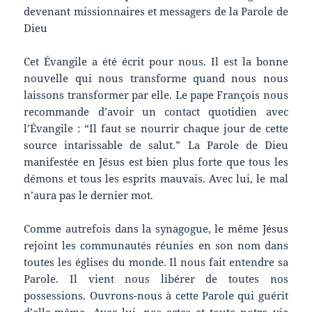
devenant missionnaires et messagers de la Parole de
Dieu
Cet Évangile a été écrit pour nous. Il est la bonne
nouvelle qui nous transforme quand nous nous
laissons transformer par elle. Le pape François nous
recommande d’avoir un contact quotidien avec
l’Évangile : “Il faut se nourrir chaque jour de cette
source intarissable de salut.” La Parole de Dieu
manifestée en Jésus est bien plus forte que tous les
démons et tous les esprits mauvais. Avec lui, le mal
n’aura pas le dernier mot.
Comme autrefois dans la synagogue, le même Jésus
rejoint les communautés réunies en son nom dans
toutes les églises du monde. Il nous fait entendre sa
Parole. Il vient nous libérer de toutes nos
possessions. Ouvrons-nous à cette Parole qui guérit
d’elle-même. Avec lui, nos actes et toute notre vie