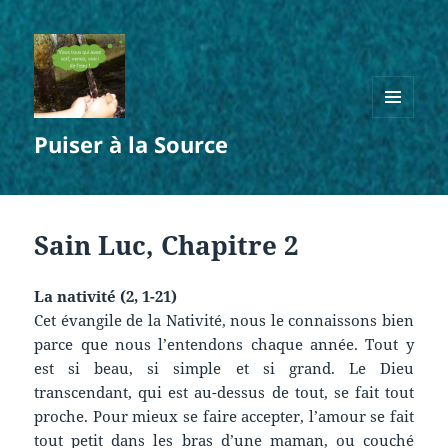
MENU
Puiser à la Source
ET
WIDGETS
Sain Luc, Chapitre 2
La nativité (2, 1-21)
Cet évangile de la Nativité, nous le connaissons bien
parce que nous l’entendons chaque année. Tout y
est si beau, si simple et si grand. Le Dieu
transcendant, qui est au-dessus de tout, se fait tout
proche. Pour mieux se faire accepter, l’amour se fait
tout petit dans les bras d’une maman, ou couché