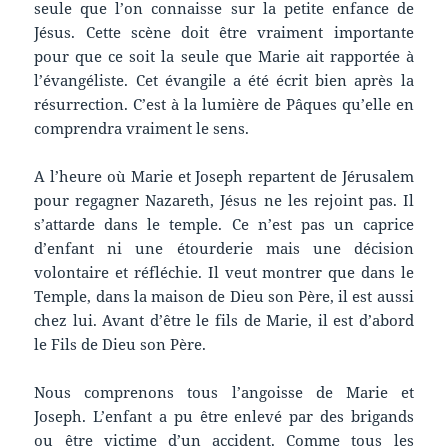
seule que l’on connaisse sur la petite enfance de
Jésus. Cette scène doit être vraiment importante
pour que ce soit la seule que Marie ait rapportée à
l’évangéliste. Cet évangile a été écrit bien après la
résurrection. C’est à la lumière de Pâques qu’elle en
comprendra vraiment le sens.
A l’heure où Marie et Joseph repartent de Jérusalem
pour regagner Nazareth, Jésus ne les rejoint pas. Il
s’attarde dans le temple. Ce n’est pas un caprice
d’enfant ni une étourderie mais une décision
volontaire et réfléchie. Il veut montrer que dans le
Temple, dans la maison de Dieu son Père, il est aussi
chez lui. Avant d’être le fils de Marie, il est d’abord
le Fils de Dieu son Père.
Nous comprenons tous l’angoisse de Marie et
Joseph. L’enfant a pu être enlevé par des brigands
ou être victime d’un accident. Comme tous les