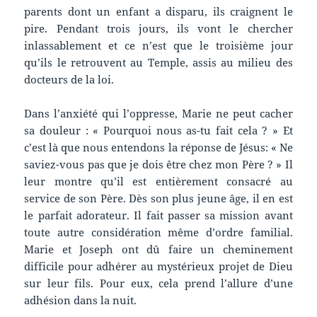
parents dont un enfant a disparu, ils craignent le
pire. Pendant trois jours, ils vont le chercher
inlassablement et ce n’est que le troisième jour
qu’ils le retrouvent au Temple, assis au milieu des
docteurs de la loi.
Dans l’anxiété qui l’oppresse, Marie ne peut cacher
sa douleur : « Pourquoi nous as-tu fait cela ? » Et
c’est là que nous entendons la réponse de Jésus: « Ne
saviez-vous pas que je dois être chez mon Père ? » Il
leur montre qu’il est entièrement consacré au
service de son Père. Dès son plus jeune âge, il en est
le parfait adorateur. Il fait passer sa mission avant
toute autre considération même d’ordre familial.
Marie et Joseph ont dû faire un cheminement
difficile pour adhérer au mystérieux projet de Dieu
sur leur fils. Pour eux, cela prend l’allure d’une
adhésion dans la nuit.