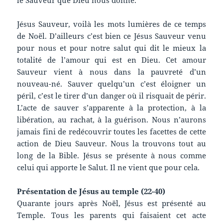
Jésus Sauveur, voilà les mots lumières de ce temps
de Noël. D’ailleurs c’est bien ce Jésus Sauveur venu
pour nous et pour notre salut qui dit le mieux la
totalité de l’amour qui est en Dieu. Cet amour
Sauveur vient à nous dans la pauvreté d’un
nouveau-né. Sauver quelqu’un c’est éloigner un
péril, c’est le tirer d’un danger où il risquait de périr.
L’acte de sauver s’apparente à la protection, à la
libération, au rachat, à la guérison. Nous n’aurons
jamais fini de redécouvrir toutes les facettes de cette
action de Dieu Sauveur. Nous la trouvons tout au
long de la Bible. Jésus se présente à nous comme
celui qui apporte le Salut. Il ne vient que pour cela.
Présentation de Jésus au temple (22-40)
Quarante jours après Noël, Jésus est présenté au
Temple. Tous les parents qui faisaient cet acte