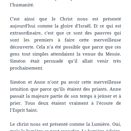
l’humanité.
C’est ainsi que le Christ nous est présenté
aujourd’hui comme la gloire d’Israël. Et ce qui est
extraordinaire, c’est que ce sont des pauvres qui
sont les premiers à faire cette merveilleuse
découverte. Cela n’a été possible que parce que ces
gens tout simples attendaient la venue du Messie.
Siméon était persuadé qu’il allait venir très
prochainement.
Siméon et Anne n’ont pu avoir cette merveilleuse
intuition que parce qu’ils étaient des priants. Anne
passait la majeure partie de son temps à jeûner et à
prier. Tous deux étaient vraiment à l’écoute de
l’Esprit Saint.
Le christ nous est présenté comme la Lumière. Oui,
mais la lumière ça peut aveugler. La lumière éclaire,