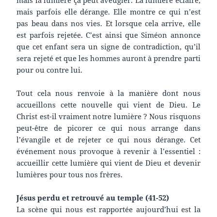
mais parfois elle dérange. Elle montre ce qui n’est
pas beau dans nos vies. Et lorsque cela arrive, elle
est parfois rejetée. C’est ainsi que Siméon annonce
que cet enfant sera un signe de contradiction, qu’il
sera rejeté et que les hommes auront à prendre parti
pour ou contre lui.
Tout cela nous renvoie à la manière dont nous
accueillons cette nouvelle qui vient de Dieu. Le
Christ est-il vraiment notre lumière ? Nous risquons
peut-être de picorer ce qui nous arrange dans
l’évangile et de rejeter ce qui nous dérange. Cet
événement nous provoque à revenir à l’essentiel :
accueillir cette lumière qui vient de Dieu et devenir
lumières pour tous nos frères.
Jésus perdu et retrouvé au temple (41-52)
La scène qui nous est rapportée aujourd’hui est la