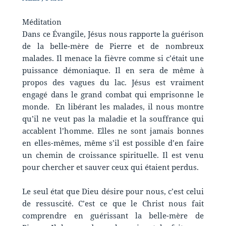
Méditation
Dans ce Évangile, Jésus nous rapporte la guérison
de la belle-mère de Pierre et de nombreux
malades. Il menace la fièvre comme si c’était une
puissance démoniaque. Il en sera de même à
propos des vagues du lac. Jésus est vraiment
engagé dans le grand combat qui emprisonne le
monde. En libérant les malades, il nous montre
qu’il ne veut pas la maladie et la souffrance qui
accablent l’homme. Elles ne sont jamais bonnes
en elles-mêmes, même s’il est possible d’en faire
un chemin de croissance spirituelle. Il est venu
pour chercher et sauver ceux qui étaient perdus.
Le seul état que Dieu désire pour nous, c’est celui
de ressuscité. C’est ce que le Christ nous fait
comprendre en guérissant la belle-mère de