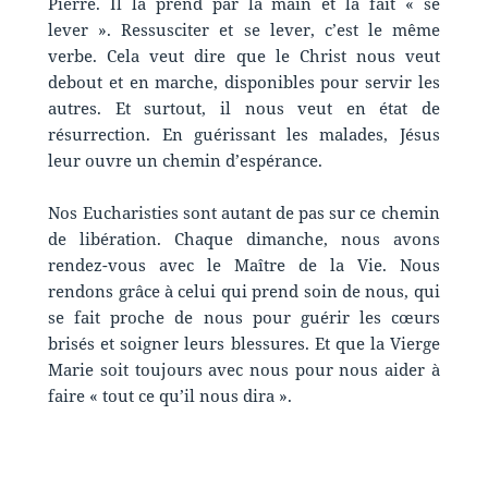
Pierre. Il la prend par la main et la fait « se
lever ». Ressusciter et se lever, c’est le même
verbe. Cela veut dire que le Christ nous veut
debout et en marche, disponibles pour servir les
autres. Et surtout, il nous veut en état de
résurrection. En guérissant les malades, Jésus
leur ouvre un chemin d’espérance.
Nos Eucharisties sont autant de pas sur ce chemin
de libération. Chaque dimanche, nous avons
rendez-vous avec le Maître de la Vie. Nous
rendons grâce à celui qui prend soin de nous, qui
se fait proche de nous pour guérir les cœurs
brisés et soigner leurs blessures. Et que la Vierge
Marie soit toujours avec nous pour nous aider à
faire « tout ce qu’il nous dira ».