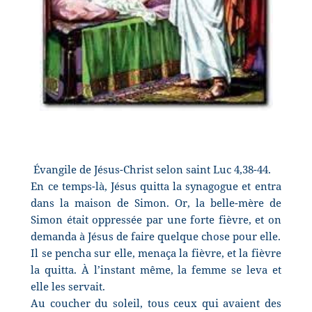
Évangile de Jésus-Christ selon saint Luc 4,38-44.
En ce temps-là, Jésus quitta la synagogue et entra
dans la maison de Simon. Or, la belle-mère de
Simon était oppressée par une forte fièvre, et on
demanda à Jésus de faire quelque chose pour elle.
Il se pencha sur elle, menaça la fièvre, et la fièvre
la quitta. À l’instant même, la femme se leva et
elle les servait.
Au coucher du soleil, tous ceux qui avaient des