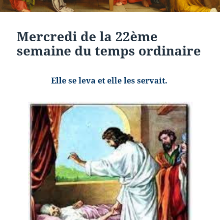
Mercredi de la 22ème
semaine du temps ordinaire
Elle se leva et elle les servait.